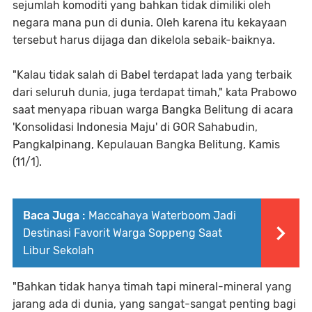
sejumlah komoditi yang bahkan tidak dimiliki oleh
negara mana pun di dunia. Oleh karena itu kekayaan
tersebut harus dijaga dan dikelola sebaik-baiknya.
"Kalau tidak salah di Babel terdapat lada yang terbaik
dari seluruh dunia, juga terdapat timah," kata Prabowo
saat menyapa ribuan warga Bangka Belitung di acara
'Konsolidasi Indonesia Maju' di GOR Sahabudin,
Pangkalpinang, Kepulauan Bangka Belitung, Kamis
(11/1).
Baca Juga :
Maccahaya Waterboom Jadi
Destinasi Favorit Warga Soppeng Saat
Libur Sekolah
"Bahkan tidak hanya timah tapi mineral-mineral yang
jarang ada di dunia, yang sangat-sangat penting bagi