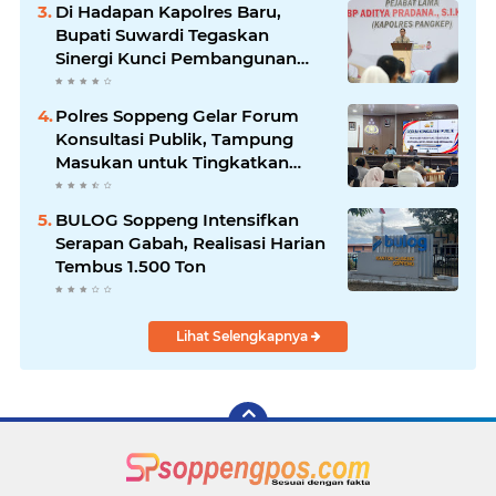
Di Hadapan Kapolres Baru,
Bupati Suwardi Tegaskan
Sinergi Kunci Pembangunan
Soppeng
Polres Soppeng Gelar Forum
Konsultasi Publik, Tampung
Masukan untuk Tingkatkan
Pelayanan
BULOG Soppeng Intensifkan
Serapan Gabah, Realisasi Harian
Tembus 1.500 Ton
Lihat Selengkapnya