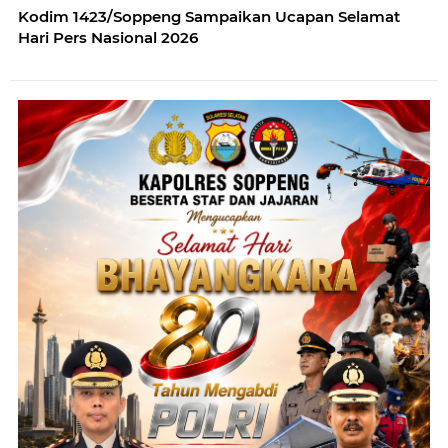
Kodim 1423/Soppeng Sampaikan Ucapan Selamat
Hari Pers Nasional 2026