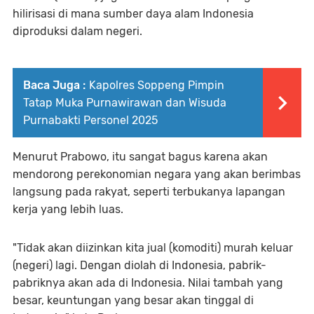
hilirisasi di mana sumber daya alam Indonesia
diproduksi dalam negeri.
Baca Juga :
Kapolres Soppeng Pimpin
Tatap Muka Purnawirawan dan Wisuda
Purnabakti Personel 2025
Menurut Prabowo, itu sangat bagus karena akan
mendorong perekonomian negara yang akan berimbas
langsung pada rakyat, seperti terbukanya lapangan
kerja yang lebih luas.
"Tidak akan diizinkan kita jual (komoditi) murah keluar
(negeri) lagi. Dengan diolah di Indonesia, pabrik-
pabriknya akan ada di Indonesia. Nilai tambah yang
besar, keuntungan yang besar akan tinggal di