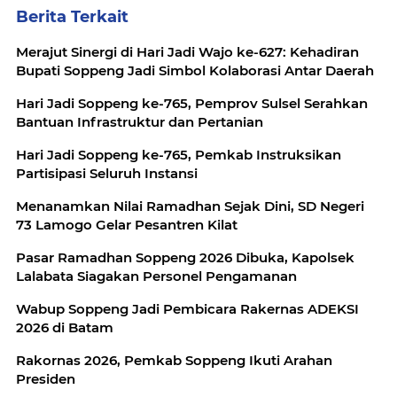
Berita Terkait
Merajut Sinergi di Hari Jadi Wajo ke-627: Kehadiran
Bupati Soppeng Jadi Simbol Kolaborasi Antar Daerah
Hari Jadi Soppeng ke-765, Pemprov Sulsel Serahkan
Bantuan Infrastruktur dan Pertanian
Hari Jadi Soppeng ke-765, Pemkab Instruksikan
Partisipasi Seluruh Instansi
Menanamkan Nilai Ramadhan Sejak Dini, SD Negeri
73 Lamogo Gelar Pesantren Kilat
Pasar Ramadhan Soppeng 2026 Dibuka, Kapolsek
Lalabata Siagakan Personel Pengamanan
Wabup Soppeng Jadi Pembicara Rakernas ADEKSI
2026 di Batam
Rakornas 2026, Pemkab Soppeng Ikuti Arahan
Presiden