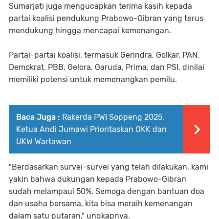
Sumarjati juga mengucapkan terima kasih kepada
partai koalisi pendukung Prabowo-Gibran yang terus
mendukung hingga mencapai kemenangan.
Partai-partai koalisi, termasuk Gerindra, Golkar, PAN,
Demokrat, PBB, Gelora, Garuda, Prima, dan PSI, dinilai
memiliki potensi untuk memenangkan pemilu.
Baca Juga :
Rakerda PWI Soppeng 2025,
Ketua Andi Jumawi Prioritaskan OKK dan
UKW Wartawan
"Berdasarkan survei-survei yang telah dilakukan, kami
yakin bahwa dukungan kepada Prabowo-Gibran
sudah melampaui 50%. Semoga dengan bantuan doa
dan usaha bersama, kita bisa meraih kemenangan
dalam satu putaran," ungkapnya.