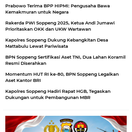
Prabowo Terima BPP HIPMI: Pengusaha Bawa
Kemakmuran untuk Negara
Rakerda PWI Soppeng 2025, Ketua Andi Jumawi
Prioritaskan OKK dan UKW Wartawan
Kapolres Soppeng Dukung Kebangkitan Desa
Mattabulu Lewat Pariwisata
BPN Soppeng Sertifikasi Aset TNI, Dua Lahan Koramil
Resmi Diserahkan
Momentum HUT RI ke-80, BPN Soppeng Legalkan
Aset Kantor BRI
Kapolres Soppeng Hadiri Rapat HGB, Tegaskan
Dukungan untuk Pembangunan MBR