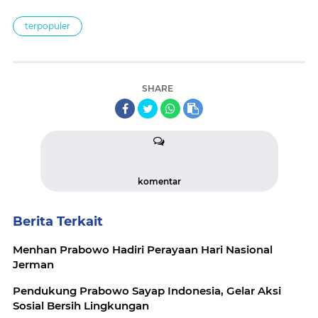
terpopuler
SHARE
komentar
Berita Terkait
Menhan Prabowo Hadiri Perayaan Hari Nasional
Jerman
Pendukung Prabowo Sayap Indonesia, Gelar Aksi
Sosial Bersih Lingkungan