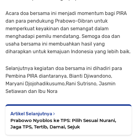
Acara doa bersama ini menjadi momentum bagi PIRA
dan para pendukung Prabowo-Gibran untuk
memperkuat keyakinan dan semangat dalam
menghadapi pemilu mendatang. Semoga doa dan
usaha bersama ini membuahkan hasil yang
diharapkan untuk kemajuan Indonesia yang lebih baik.
Selanjutnya kegiatan doa bersama ini dihadiri para
Pembina PIRA diantaranya, Bianti Djiwandono,
Maryani Djojohadikusumo,Rani Sutrisno, Jasmin
Setiawan dan Ibu Nora
Artikel Selanjutnya
Prabowo Nyoblos ke TPS: Pilih Sesuai Nurani,
Jaga TPS, Tertib, Damai, Sejuk