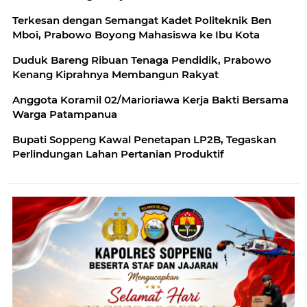
Terkesan dengan Semangat Kadet Politeknik Ben
Mboi, Prabowo Boyong Mahasiswa ke Ibu Kota
Duduk Bareng Ribuan Tenaga Pendidik, Prabowo
Kenang Kiprahnya Membangun Rakyat
Anggota Koramil 02/Marioriawa Kerja Bakti Bersama
Warga Patampanua
Bupati Soppeng Kawal Penetapan LP2B, Tegaskan
Perlindungan Lahan Pertanian Produktif