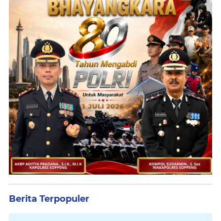
Berita Terpopuler