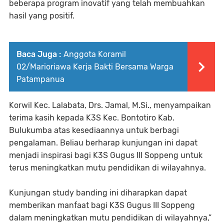
beberapa program inovatif yang telah membuahkan
hasil yang positif.
Baca Juga :
Anggota Koramil
02/Marioriawa Kerja Bakti Bersama Warga
Patampanua
Korwil Kec. Lalabata, Drs. Jamal, M.Si., menyampaikan
terima kasih kepada K3S Kec. Bontotiro Kab.
Bulukumba atas kesediaannya untuk berbagi
pengalaman. Beliau berharap kunjungan ini dapat
menjadi inspirasi bagi K3S Gugus III Soppeng untuk
terus meningkatkan mutu pendidikan di wilayahnya.
Kunjungan study banding ini diharapkan dapat
memberikan manfaat bagi K3S Gugus III Soppeng
dalam meningkatkan mutu pendidikan di wilayahnya,”