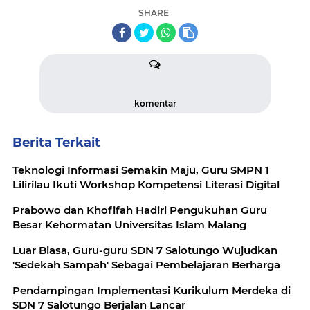
SHARE
komentar
Berita Terkait
Teknologi Informasi Semakin Maju, Guru SMPN 1
Lilirilau Ikuti Workshop Kompetensi Literasi Digital
Prabowo dan Khofifah Hadiri Pengukuhan Guru
Besar Kehormatan Universitas Islam Malang
Luar Biasa, Guru-guru SDN 7 Salotungo Wujudkan
'Sedekah Sampah' Sebagai Pembelajaran Berharga
Pendampingan Implementasi Kurikulum Merdeka di
SDN 7 Salotungo Berjalan Lancar