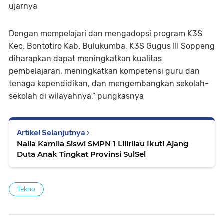
ujarnya
Dengan mempelajari dan mengadopsi program K3S
Kec. Bontotiro Kab. Bulukumba, K3S Gugus III Soppeng
diharapkan dapat meningkatkan kualitas
pembelajaran, meningkatkan kompetensi guru dan
tenaga kependidikan, dan mengembangkan sekolah-
sekolah di wilayahnya,” pungkasnya
Artikel Selanjutnya
Naila Kamila Siswi SMPN 1 Lilirilau Ikuti Ajang
Duta Anak Tingkat Provinsi SulSel
Tekno