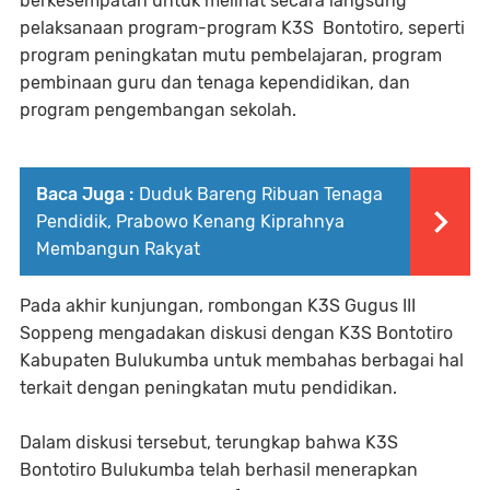
berkesempatan untuk melihat secara langsung
pelaksanaan program-program K3S Bontotiro, seperti
program peningkatan mutu pembelajaran, program
pembinaan guru dan tenaga kependidikan, dan
program pengembangan sekolah.
Baca Juga :
Duduk Bareng Ribuan Tenaga
Pendidik, Prabowo Kenang Kiprahnya
Membangun Rakyat
Pada akhir kunjungan, rombongan K3S Gugus III
Soppeng mengadakan diskusi dengan K3S Bontotiro
Kabupaten Bulukumba untuk membahas berbagai hal
terkait dengan peningkatan mutu pendidikan.
Dalam diskusi tersebut, terungkap bahwa K3S
Bontotiro Bulukumba telah berhasil menerapkan