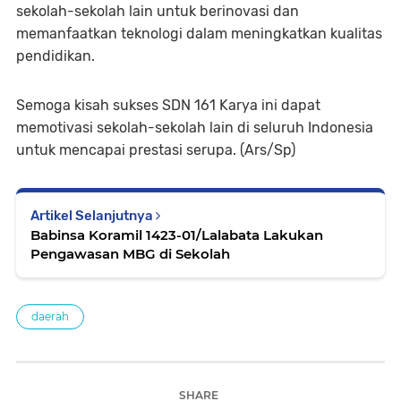
sekolah-sekolah lain untuk berinovasi dan
memanfaatkan teknologi dalam meningkatkan kualitas
pendidikan.
Semoga kisah sukses SDN 161 Karya ini dapat
memotivasi sekolah-sekolah lain di seluruh Indonesia
untuk mencapai prestasi serupa. (Ars/Sp)
Artikel Selanjutnya
Babinsa Koramil 1423-01/Lalabata Lakukan
Pengawasan MBG di Sekolah
daerah
SHARE