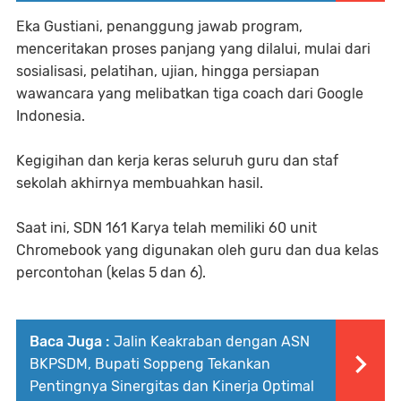
Eka Gustiani, penanggung jawab program,
menceritakan proses panjang yang dilalui, mulai dari
sosialisasi, pelatihan, ujian, hingga persiapan
wawancara yang melibatkan tiga coach dari Google
Indonesia.
Kegigihan dan kerja keras seluruh guru dan staf
sekolah akhirnya membuahkan hasil.
Saat ini, SDN 161 Karya telah memiliki 60 unit
Chromebook yang digunakan oleh guru dan dua kelas
percontohan (kelas 5 dan 6).
Baca Juga :
Jalin Keakraban dengan ASN
BKPSDM, Bupati Soppeng Tekankan
Pentingnya Sinergitas dan Kinerja Optimal