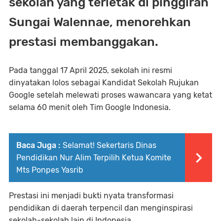
sekolah yang terletak di pinggiran
Sungai Walennae, menorehkan
prestasi membanggakan.
Pada tanggal 17 April 2025, sekolah ini resmi
dinyatakan lolos sebagai Kandidat Sekolah Rujukan
Google setelah melewati proses wawancara yang ketat
selama 60 menit oleh Tim Google Indonesia.
Baca Juga :
Selamat! Sekertaris Dinas
Pendidikan Nur Alim Terpilih Ketua Komite
Mts Ponpes Yasrib
Prestasi ini menjadi bukti nyata transformasi
pendidikan di daerah terpencil dan menginspirasi
sekolah-sekolah lain di Indonesia.