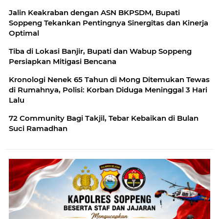
Jalin Keakraban dengan ASN BKPSDM, Bupati
Soppeng Tekankan Pentingnya Sinergitas dan Kinerja
Optimal
Tiba di Lokasi Banjir, Bupati dan Wabup Soppeng
Persiapkan Mitigasi Bencana
Kronologi Nenek 65 Tahun di Mong Ditemukan Tewas
di Rumahnya, Polisi: Korban Diduga Meninggal 3 Hari
Lalu
72 Community Bagi Takjil, Tebar Kebaikan di Bulan
Suci Ramadhan