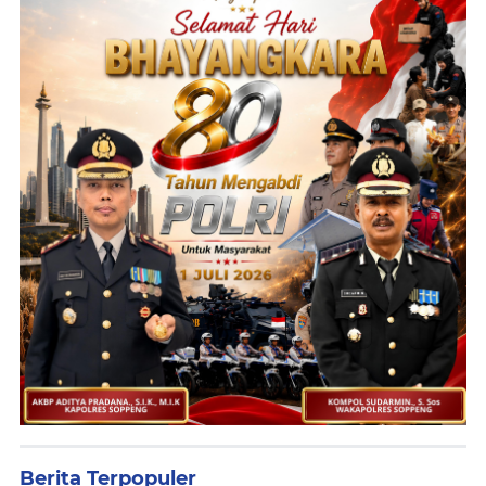
Berita Terpopuler