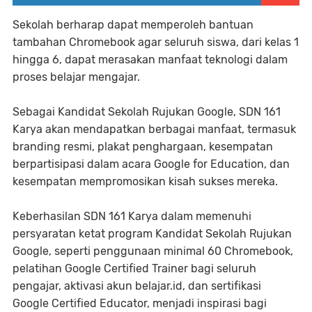
Sekolah berharap dapat memperoleh bantuan
tambahan Chromebook agar seluruh siswa, dari kelas 1
hingga 6, dapat merasakan manfaat teknologi dalam
proses belajar mengajar.
Sebagai Kandidat Sekolah Rujukan Google, SDN 161
Karya akan mendapatkan berbagai manfaat, termasuk
branding resmi, plakat penghargaan, kesempatan
berpartisipasi dalam acara Google for Education, dan
kesempatan mempromosikan kisah sukses mereka.
Keberhasilan SDN 161 Karya dalam memenuhi
persyaratan ketat program Kandidat Sekolah Rujukan
Google, seperti penggunaan minimal 60 Chromebook,
pelatihan Google Certified Trainer bagi seluruh
pengajar, aktivasi akun belajar.id, dan sertifikasi
Google Certified Educator, menjadi inspirasi bagi