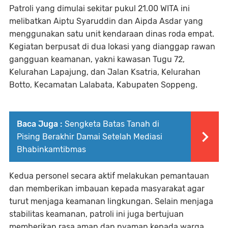
Patroli yang dimulai sekitar pukul 21.00 WITA ini
melibatkan Aiptu Syaruddin dan Aipda Asdar yang
menggunakan satu unit kendaraan dinas roda empat.
Kegiatan berpusat di dua lokasi yang dianggap rawan
gangguan keamanan, yakni kawasan Tugu 72,
Kelurahan Lapajung, dan Jalan Ksatria, Kelurahan
Botto, Kecamatan Lalabata, Kabupaten Soppeng.
Baca Juga :
Sengketa Batas Tanah di
Pising Berakhir Damai Setelah Mediasi
Bhabinkamtibmas
Kedua personel secara aktif melakukan pemantauan
dan memberikan imbauan kepada masyarakat agar
turut menjaga keamanan lingkungan. Selain menjaga
stabilitas keamanan, patroli ini juga bertujuan
memberikan rasa aman dan nyaman kepada warga.