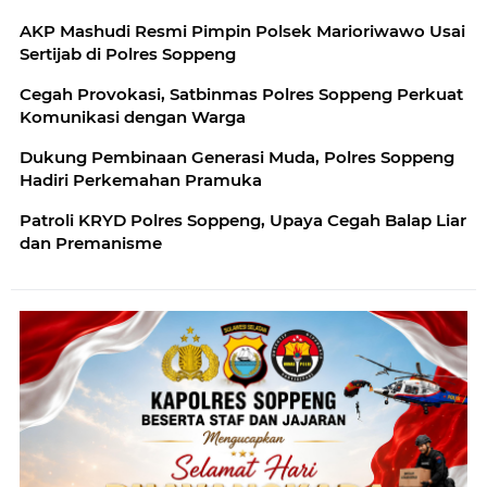
AKP Mashudi Resmi Pimpin Polsek Marioriwawo Usai
Sertijab di Polres Soppeng
Cegah Provokasi, Satbinmas Polres Soppeng Perkuat
Komunikasi dengan Warga
Dukung Pembinaan Generasi Muda, Polres Soppeng
Hadiri Perkemahan Pramuka
Patroli KRYD Polres Soppeng, Upaya Cegah Balap Liar
dan Premanisme