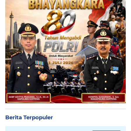
Berita Terpopuler