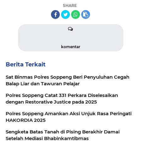
SHARE
komentar
Berita Terkait
Sat Binmas Polres Soppeng Beri Penyuluhan Cegah
Balap Liar dan Tawuran Pelajar
Polres Soppeng Catat 331 Perkara Diselesaikan
dengan Restorative Justice pada 2025
Polres Soppeng Amankan Aksi Unjuk Rasa Peringati
HAKORDIA 2025
Sengketa Batas Tanah di Pising Berakhir Damai
Setelah Mediasi Bhabinkamtibmas