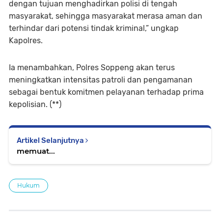
dengan tujuan menghadirkan polisi di tengah
masyarakat, sehingga masyarakat merasa aman dan
terhindar dari potensi tindak kriminal,” ungkap
Kapolres.
Ia menambahkan, Polres Soppeng akan terus
meningkatkan intensitas patroli dan pengamanan
sebagai bentuk komitmen pelayanan terhadap prima
kepolisian. (**)
Artikel Selanjutnya
memuat...
Hukum