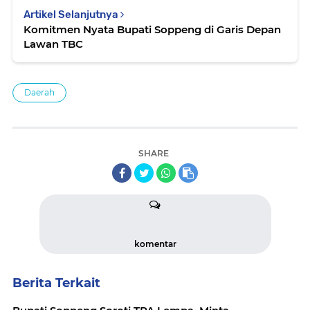
Artikel Selanjutnya
Komitmen Nyata Bupati Soppeng di Garis Depan
Lawan TBC
Daerah
SHARE
komentar
Berita Terkait