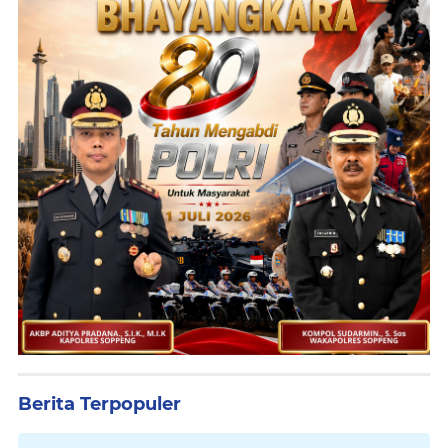
Berita Terpopuler