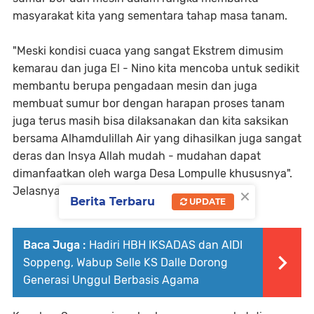
masyarakat kita yang sementara tahap masa tanam.
"Meski kondisi cuaca yang sangat Ekstrem dimusim
kemarau dan juga El - Nino kita mencoba untuk sedikit
membantu berupa pengadaan mesin dan juga
membuat sumur bor dengan harapan proses tanam
juga terus masih bisa dilaksanakan dan kita saksikan
bersama Alhamdulillah Air yang dihasilkan juga sangat
deras dan Insya Allah mudah - mudahan dapat
dimanfaatkan oleh warga Desa Lompulle khususnya".
×
Jelasnya
Berita Terbaru
UPDATE
Baca Juga :
Hadiri HBH IKSADAS dan AIDI
Soppeng, Wabup Selle KS Dalle Dorong
Generasi Unggul Berbasis Agama