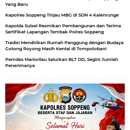
Yang Baru
Kapolres Soppeng Tinjau MBG di SDN 4 Kalenrunge
Kapolda Sulsel Resmikan Pembangunan dan Terima
Sertifikat Lapangan Tembak Polres Soppeng
Tradisi Mendirikan Rumah Panggung dengan Budaya
Gotong Royong Masih Kental di Tompotobani
Pemdes Mariorilau Salurkan BLT DD, Segini Jumlah
Penerimanya