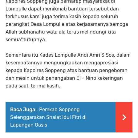
Kapolres Soppeng juga berharap masyarakat di
Lompulle dapat menikmati bantuan tersebut dan
terkhusus kami juga terima kasih kepada seluruh
perangkat Desa Lompulle atas kerjasamanya semoga
Allah subhanahu wata ala terus melindungi kita
semua".tutupnya.
Sementara itu Kades Lompulle Andi Amri S.Sos, dalam
kesempatannya mengungkapkan mengapresiasi
kepada Kapolres Soppeng atas bantuan pengeboran
dan mesin untuk penangaban El - Nino kekeringan
pada saat, terima kasih.
Baca Juga :
Pemkab Soppeng
Selenggarakan Shalat Idul Fitri di
Lapangan Gasis