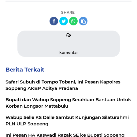
SHARE
komentar
Berita Terkait
Safari Subuh di Tompo Tobani, Ini Pesan Kapolres
Soppeng AKBP Aditya Pradana
Bupati dan Wabup Soppeng Serahkan Bantuan Untuk
Korban Longsor Mattabulu
Wabup Selle KS Dalle Sambut Kunjungan Silaturahmi
PLN ULP Soppeng
Ini Pesan HA Kaswadi Razak SE ke Bupati Soppeng