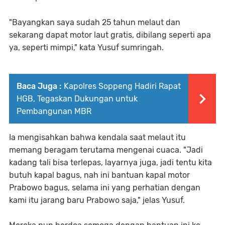
"Bayangkan saya sudah 25 tahun melaut dan
sekarang dapat motor laut gratis, dibilang seperti apa
ya, seperti mimpi," kata Yusuf sumringah.
Baca Juga :
Kapolres Soppeng Hadiri Rapat
HGB, Tegaskan Dukungan untuk
Pembangunan MBR
Ia mengisahkan bahwa kendala saat melaut itu
memang beragam terutama mengenai cuaca. "Jadi
kadang tali bisa terlepas, layarnya juga, jadi tentu kita
butuh kapal bagus, nah ini bantuan kapal motor
Prabowo bagus, selama ini yang perhatian dengan
kami itu jarang baru Prabowo saja," jelas Yusuf.