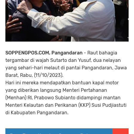
SOPPENGPOS.COM, Pangandaran
- Raut bahagia
tergambar di wajah Sutarto dan Yusuf, dua nelayan
yang sehari-hari melaut di pantai Pangandaran, Jawa
Barat, Rabu, (11/10/2023).
Hari ini mereka mendapatkan bantuan kapal motor
yang diberikan langsung Menteri Pertahanan
(Menhan) RI, Prabowo Subianto didampingi mantan
Menteri Kelautan dan Perikanan (KKP) Susi Pudjiastuti
di Kabupaten Pangandaran.