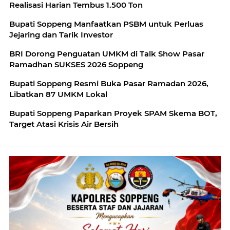
Realisasi Harian Tembus 1.500 Ton
Bupati Soppeng Manfaatkan PSBM untuk Perluas
Jejaring dan Tarik Investor
BRI Dorong Penguatan UMKM di Talk Show Pasar
Ramadhan SUKSES 2026 Soppeng
Bupati Soppeng Resmi Buka Pasar Ramadan 2026,
Libatkan 87 UMKM Lokal
Bupati Soppeng Paparkan Proyek SPAM Skema BOT,
Target Atasi Krisis Air Bersih