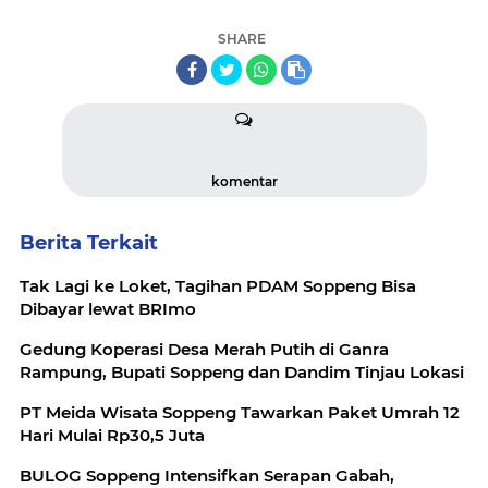
SHARE
komentar
Berita Terkait
Tak Lagi ke Loket, Tagihan PDAM Soppeng Bisa
Dibayar lewat BRImo
Gedung Koperasi Desa Merah Putih di Ganra
Rampung, Bupati Soppeng dan Dandim Tinjau Lokasi
PT Meida Wisata Soppeng Tawarkan Paket Umrah 12
Hari Mulai Rp30,5 Juta
BULOG Soppeng Intensifkan Serapan Gabah,