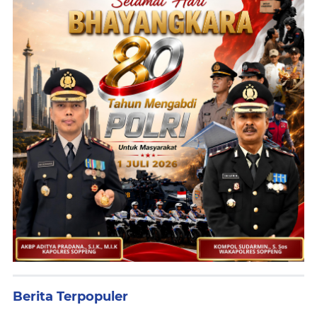
Berita Terpopuler