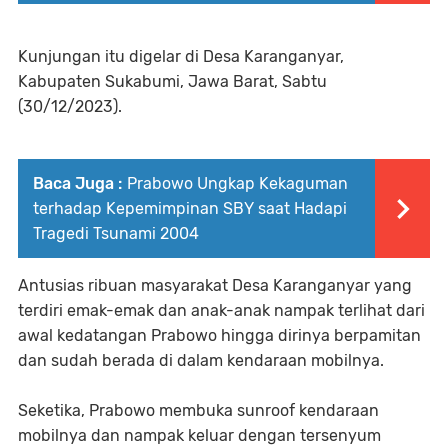
Kunjungan itu digelar di Desa Karanganyar,
Kabupaten Sukabumi, Jawa Barat, Sabtu
(30/12/2023).
Baca Juga :
Prabowo Ungkap Kekaguman
terhadap Kepemimpinan SBY saat Hadapi
Tragedi Tsunami 2004
Antusias ribuan masyarakat Desa Karanganyar yang
terdiri emak-emak dan anak-anak nampak terlihat dari
awal kedatangan Prabowo hingga dirinya berpamitan
dan sudah berada di dalam kendaraan mobilnya.
Seketika, Prabowo membuka sunroof kendaraan
mobilnya dan nampak keluar dengan tersenyum