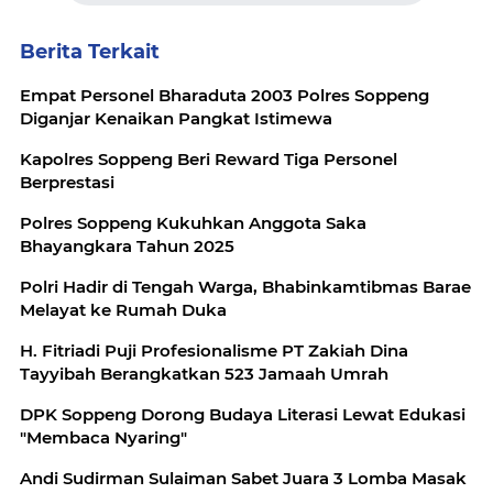
Berita Terkait
Empat Personel Bharaduta 2003 Polres Soppeng
Diganjar Kenaikan Pangkat Istimewa
Kapolres Soppeng Beri Reward Tiga Personel
Berprestasi
Polres Soppeng Kukuhkan Anggota Saka
Bhayangkara Tahun 2025
Polri Hadir di Tengah Warga, Bhabinkamtibmas Barae
Melayat ke Rumah Duka
H. Fitriadi Puji Profesionalisme PT Zakiah Dina
Tayyibah Berangkatkan 523 Jamaah Umrah
DPK Soppeng Dorong Budaya Literasi Lewat Edukasi
"Membaca Nyaring"
Andi Sudirman Sulaiman Sabet Juara 3 Lomba Masak