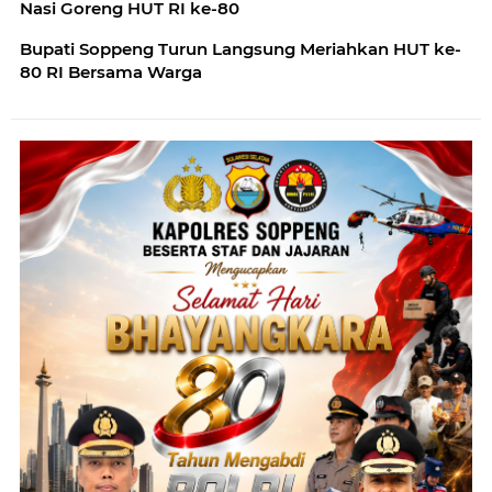
Nasi Goreng HUT RI ke-80
Bupati Soppeng Turun Langsung Meriahkan HUT ke-
80 RI Bersama Warga