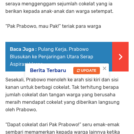
seraya menggenggam sejumlah cokelat yang ia
berikan kepada anak-anak dan warga setempat.
“Pak Prabowo, mau Pak!” teriak para warga
Baca Juga :
Pulang Kerja, Prabowo
Blusukan ke Penjaringan Utara Serap
Aspirasi Warga
×
Berita Terbaru
UPDATE
Sesekali, Prabowo menoleh ke arah sisi kiri dan sisi
kanan untuk berbagi cokelat. Tak terhitung berapa
jumlah cokelat dan tangan warga yang berusaha
meraih mendapat cokelat yang diberikan langsung
oleh Prabowo.
“Dapat cokelat dari Pak Prabowo!” seru emak-emak
sembari memamerkan kepada warga lainnya ketika