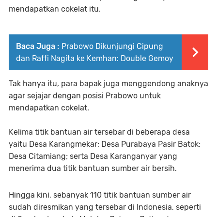
mendapatkan cokelat itu.
Baca Juga :
Prabowo Dikunjungi Cipung
dan Raffi Nagita ke Kemhan: Double Gemoy
Tak hanya itu, para bapak juga menggendong anaknya
agar sejajar dengan posisi Prabowo untuk
mendapatkan cokelat.
Kelima titik bantuan air tersebar di beberapa desa
yaitu Desa Karangmekar; Desa Purabaya Pasir Batok;
Desa Citamiang; serta Desa Karanganyar yang
menerima dua titik bantuan sumber air bersih.
Hingga kini, sebanyak 110 titik bantuan sumber air
sudah diresmikan yang tersebar di Indonesia, seperti