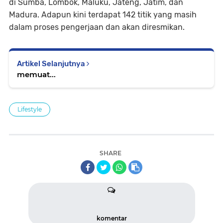
di Sumba, Lombok, Maluku, Jateng, Jatim, dan
Madura. Adapun kini terdapat 142 titik yang masih
dalam proses pengerjaan dan akan diresmikan.
Artikel Selanjutnya
memuat...
Lifestyle
SHARE
komentar