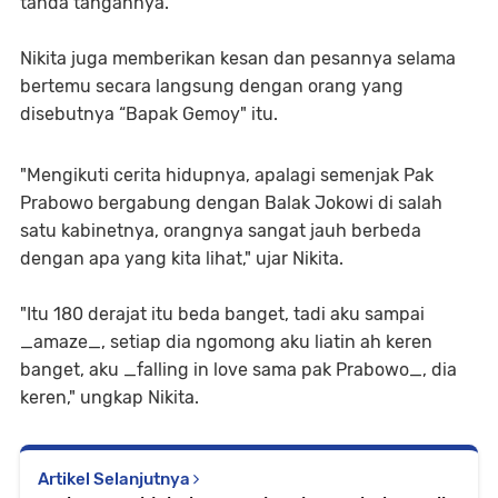
tanda tangannya.
Nikita juga memberikan kesan dan pesannya selama
bertemu secara langsung dengan orang yang
disebutnya “Bapak Gemoy" itu.
"Mengikuti cerita hidupnya, apalagi semenjak Pak
Prabowo bergabung dengan Balak Jokowi di salah
satu kabinetnya, orangnya sangat jauh berbeda
dengan apa yang kita lihat," ujar Nikita.
"Itu 180 derajat itu beda banget, tadi aku sampai
_amaze_, setiap dia ngomong aku liatin ah keren
banget, aku _falling in love sama pak Prabowo_, dia
keren," ungkap Nikita.
Artikel Selanjutnya