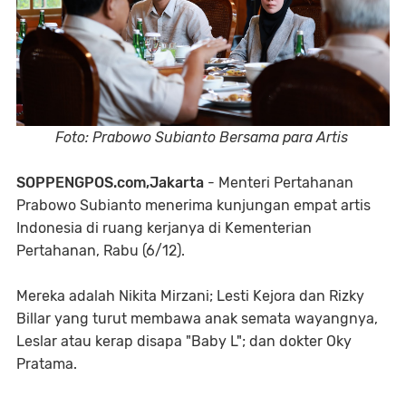
Foto: Prabowo Subianto Bersama para Artis
SOPPENGPOS.com,Jakarta
- Menteri Pertahanan
Prabowo Subianto menerima kunjungan empat artis
Indonesia di ruang kerjanya di Kementerian
Pertahanan, Rabu (6/12).
Mereka adalah Nikita Mirzani; Lesti Kejora dan Rizky
Billar yang turut membawa anak semata wayangnya,
Leslar atau kerap disapa "Baby L"; dan dokter Oky
Pratama.