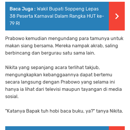
Baca Juga :
Wakil Bupati Soppeng Lepas
38 Peserta Karnaval Dalam Rangka HUT ke-
79 RI
Prabowo kemudian mengundang para tamunya untuk
makan siang bersama. Mereka nampak akrab, saling
berbincang dan bergurau satu sama lain.
Nikita yang sepanjang acara terlihat takjub,
mengungkapkan kebanggaannya dapat bertemu
secara langsung dengan Prabowo yang selama ini
hanya ia lihat dari televisi maupun tayangan di media
sosial.
"Katanya Bapak tuh hobi baca buku, ya?" tanya Nikita.