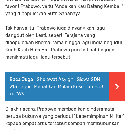
favorit Prabowo, yaitu "Andaikan Kau Datang Kembali"
yang dipopulerkan Ruth Sahanaya.
Tak hanya itu, Prabowo juga dinyanyikan lagu
dangdut oleh Lesti, seperti Terajana yang
dipopulerkan Rhoma Irama hingga lagu India berjudul
Kuch Kuch Hota Hai. Prabowo pun terlihat berjoget
menikmati lagu-lagu tersebut.
Baca Juga :
Sholawat Asyighil Siswa SDN
213 Lagoci Meriahkan Malam Kesenian HJS
ke 763
Di akhir acara, Prabowo membagikan cinderamata
berupa bukunya yang berjudul "Kepemimpinan Militer"
kepada empat artis tersebut sembari membubuhkan