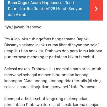
Baca Juga :
Acara Mappacci di Donri-
Donri, Ibu-Ibu Juluki AP28 Murah Senyum
dan Akrab
"Iya," jawab Prabowo.
"Ya Allah, aku tuh ngefans banget sama Bapak.
Biasanya selama ini aku cuma lihat di tayangan saja,"
ucap ibu tiga anak itu. Prabowo dan para tamu lainnya
pun tertawa mendengar perkataan Nikita tersebut.
Selesai makan, Prabowo lalu meminta para artis untuk
menyanyi sebagai momen hiburan dan kenang-
kenangan. "Ada undang-undang tidak tertulis (di sini),
selesai acara, dilanjutkan menyanyi," kata Prabowo.
Keempat artis tersebut langsung melemparkan
permintaan Prabowo itu ke arah Lesti, karena menjadi