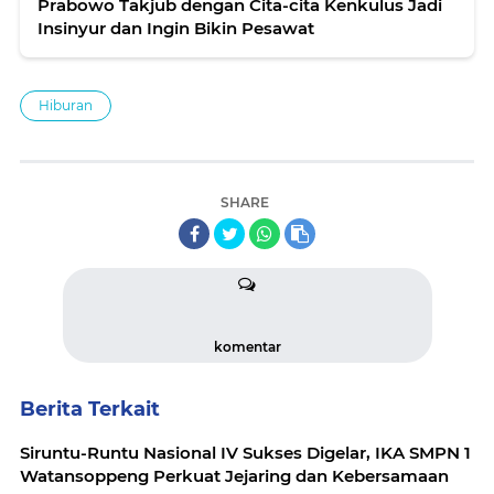
Prabowo Takjub dengan Cita-cita Kenkulus Jadi
Insinyur dan Ingin Bikin Pesawat
Hiburan
SHARE
komentar
Berita Terkait
Siruntu-Runtu Nasional IV Sukses Digelar, IKA SMPN 1
Watansoppeng Perkuat Jejaring dan Kebersamaan