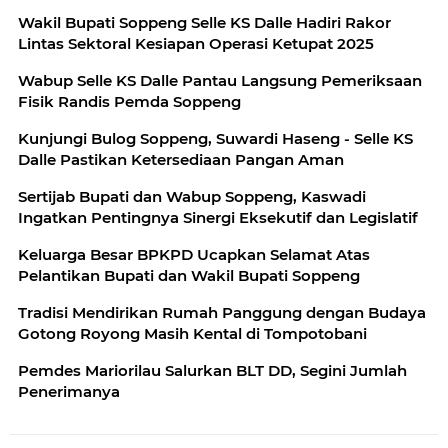
Wakil Bupati Soppeng Selle KS Dalle Hadiri Rakor
Lintas Sektoral Kesiapan Operasi Ketupat 2025
Wabup Selle KS Dalle Pantau Langsung Pemeriksaan
Fisik Randis Pemda Soppeng
Kunjungi Bulog Soppeng, Suwardi Haseng - Selle KS
Dalle Pastikan Ketersediaan Pangan Aman
Sertijab Bupati dan Wabup Soppeng, Kaswadi
Ingatkan Pentingnya Sinergi Eksekutif dan Legislatif
Keluarga Besar BPKPD Ucapkan Selamat Atas
Pelantikan Bupati dan Wakil Bupati Soppeng
Tradisi Mendirikan Rumah Panggung dengan Budaya
Gotong Royong Masih Kental di Tompotobani
Pemdes Mariorilau Salurkan BLT DD, Segini Jumlah
Penerimanya