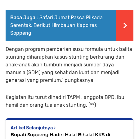
Baca Juga :
Safari Jumat Pasca Pilkada
Serentak, Berikut Himbauan Kapolres
Soppeng
Dengan program pemberian susu formula untuk balita
stunting diharapkan kasus stunting berkurang dan
anak-anak akan tumbuh menjadi sumber daya
manusia (SDM) yang sehat dan kuat dan menjadi
generasi yang premium,” pungkasnya.
Kegiatan itu turut dihadiri TAPM , anggota BPD, Ibu
hamil dan orang tua anak stunting. (**)
Artikel Selanjutnya
Bupati Soppeng Hadiri Halal Bihalal KKS di