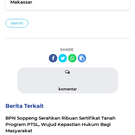
Makassar
daerah
SHARE
komentar
Berita Terkait
BPN Soppeng Serahkan Ribuan Sertifikat Tanah
Program PTSL, Wujud Kepastian Hukum Bagi
Masyarakat