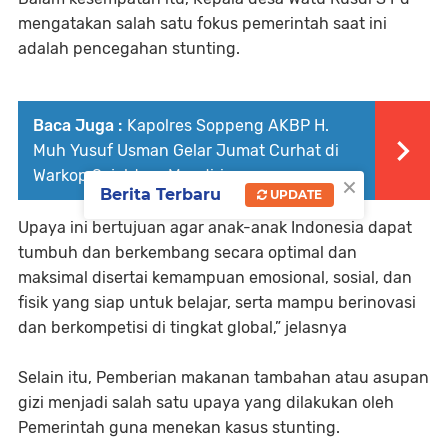
mengatakan salah satu fokus pemerintah saat ini
adalah pencegahan stunting.
Baca Juga :
Kapolres Soppeng AKBP H.
Muh Yusuf Usman Gelar Jumat Curhat di
Warkop Sejahtera Mandiri
×
Berita Terbaru
UPDATE
Upaya ini bertujuan agar anak-anak Indonesia dapat
tumbuh dan berkembang secara optimal dan
maksimal disertai kemampuan emosional, sosial, dan
fisik yang siap untuk belajar, serta mampu berinovasi
dan berkompetisi di tingkat global,” jelasnya
Selain itu, Pemberian makanan tambahan atau asupan
gizi menjadi salah satu upaya yang dilakukan oleh
Pemerintah guna menekan kasus stunting.