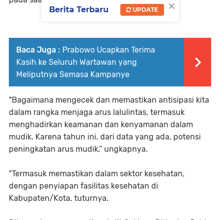
×
Berita Terbaru
UPDATE
Baca Juga :
Prabowo Ucapkan Terima
Kasih ke Seluruh Wartawan yang
Meliputnya Semasa Kampanye
"Bagaimana mengecek dan memastikan antisipasi kita
dalam rangka menjaga arus lalulintas, termasuk
menghadirkan keamanan dan kenyamanan dalam
mudik. Karena tahun ini, dari data yang ada, potensi
peningkatan arus mudik,” ungkapnya.
"Termasuk memastikan dalam sektor kesehatan,
dengan penyiapan fasilitas kesehatan di
Kabupaten/Kota, tuturnya.