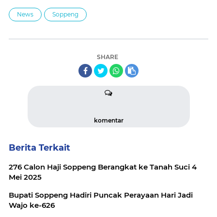
News
Soppeng
SHARE
komentar
Berita Terkait
276 Calon Haji Soppeng Berangkat ke Tanah Suci 4
Mei 2025
Bupati Soppeng Hadiri Puncak Perayaan Hari Jadi
Wajo ke-626