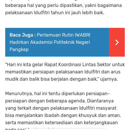
beberapa hal yang perlu dipastikan, yakni bagaimana
pelaksanaan Idulfitri tahun ini jauh lebih baik.
Baca Juga :
Pertemuan Rutin IWABRI
Hadirkan Akademisi Politeknik Negeri
Pangkep
"Hari ini kita gelar Rapat Koordinasi Lintas Sektor untuk
memastikan persiapan pelaksanaan Idulfitri dan arus
mudik dan balik bisa berjalan dengan baik,” ujarnya.
Menurutnya, hal ini tentu diperlukan persiapan-
persiapan dengan beberapa agenda. Diantaranya
yang terkait dengan pelaksanaan Idulfitri masyarat
bisa menjalankan ibadah dengan khusyuk dan aman,
serta memastikan ketersediaan dan keterjangkauan
pada saat hari raya ini.