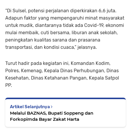
“Di Sulsel, potensi perjalanan diperkirakan 6,6 juta.
Adapun faktor yang mempengaruhi minat masyarakat
untuk mudik, diantaranya tidak ada Covid-19, ekonomi
mulai membaik, cuti bersama, liburan anak sekolah,
peningkatan kualitas sarana dan prasarana
transportasi, dan kondisi cuaca,” jelasnya.
Turut hadir pada kegiatan ini, Komandan Kodim,
Polres, Kemenag, Kepala Dinas Perhubungan, Dinas
Kesehatan, Dinas Ketahanan Pangan, Kepala Satpol
PP.
Artikel Selanjutnya
Melalui BAZNAS, Bupati Soppeng dan
Forkopimda Bayar Zakat Harta