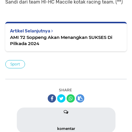
Sandi dari team HI-HC Maccile kotak racing team. (**)
Artikel Selanjutnya
AMI 72 Soppeng Akan Menangkan SUKSES Di
Pilkada 2024
Sport
SHARE
komentar