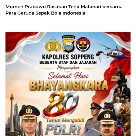
Momen Prabowo Rasakan Terik Matahari bersama
Para Garuda Sepak Bola Indonesia