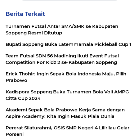
Berita Terkait
Turnamen Futsal Antar SMA/SMK se Kabupaten
Soppeng Resmi Ditutup
Bupati Soppeng Buka Latemmamala Pickleball Cup 1
Team Futsal SDN 56 Madining Ikuti Event Futsal
Competition For Kidz 2 se-Kabupaten Soppeng
Erick Thohir: Ingin Sepak Bola Indonesia Maju, Pilih
Prabowo
Kadispora Soppeng Buka Turnamen Bola Voli AMPG
Citta Cup 2024
Akademi Sepak Bola Prabowo Kerja Sama dengan
Aspire Academy: Kita Ingin Masuk Piala Dunia
Pererat Silaturahmi, OSIS SMP Negeri 4 Lilirilau Gelar
Porseni