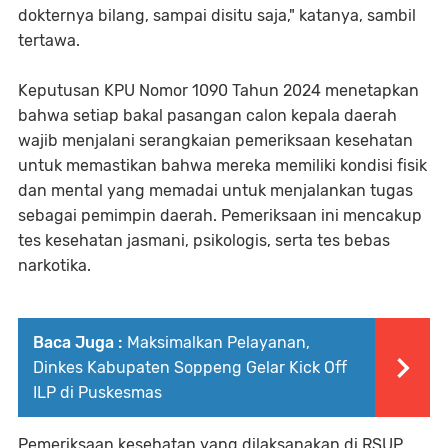
dokternya bilang, sampai disitu saja," katanya, sambil
tertawa.
Keputusan KPU Nomor 1090 Tahun 2024 menetapkan
bahwa setiap bakal pasangan calon kepala daerah
wajib menjalani serangkaian pemeriksaan kesehatan
untuk memastikan bahwa mereka memiliki kondisi fisik
dan mental yang memadai untuk menjalankan tugas
sebagai pemimpin daerah. Pemeriksaan ini mencakup
tes kesehatan jasmani, psikologis, serta tes bebas
narkotika.
Baca Juga :
Maksimalkan Pelayanan,
Dinkes Kabupaten Soppeng Gelar Kick Off
ILP di Puskesmas
Pemeriksaan kesehatan yang dilaksanakan di RSUP