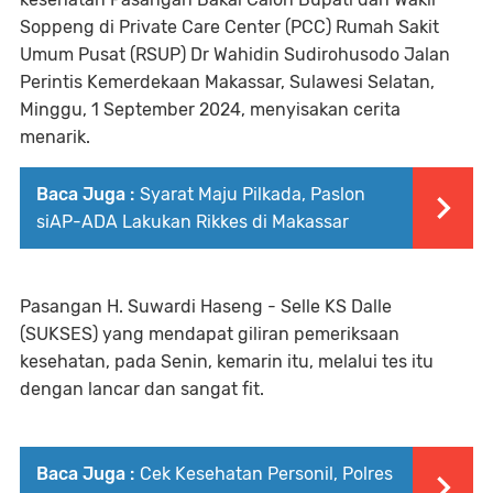
Soppeng di Private Care Center (PCC) Rumah Sakit
Umum Pusat (RSUP) Dr Wahidin Sudirohusodo Jalan
Perintis Kemerdekaan Makassar, Sulawesi Selatan,
Minggu, 1 September 2024, menyisakan cerita
menarik.
Baca Juga :
Syarat Maju Pilkada, Paslon
siAP-ADA Lakukan Rikkes di Makassar
Pasangan H. Suwardi Haseng - Selle KS Dalle
(SUKSES) yang mendapat giliran pemeriksaan
kesehatan, pada Senin, kemarin itu, melalui tes itu
dengan lancar dan sangat fit.
Baca Juga :
Cek Kesehatan Personil, Polres