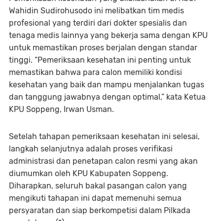
Wahidin Sudirohusodo ini melibatkan tim medis
profesional yang terdiri dari dokter spesialis dan
tenaga medis lainnya yang bekerja sama dengan KPU
untuk memastikan proses berjalan dengan standar
tinggi. “Pemeriksaan kesehatan ini penting untuk
memastikan bahwa para calon memiliki kondisi
kesehatan yang baik dan mampu menjalankan tugas
dan tanggung jawabnya dengan optimal,” kata Ketua
KPU Soppeng, Irwan Usman.
Setelah tahapan pemeriksaan kesehatan ini selesai,
langkah selanjutnya adalah proses verifikasi
administrasi dan penetapan calon resmi yang akan
diumumkan oleh KPU Kabupaten Soppeng.
Diharapkan, seluruh bakal pasangan calon yang
mengikuti tahapan ini dapat memenuhi semua
persyaratan dan siap berkompetisi dalam Pilkada