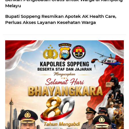
Melayu
Bupati Soppeng Resmikan Apotek AK Health Care,
Perluas Akses Layanan Kesehatan Warga