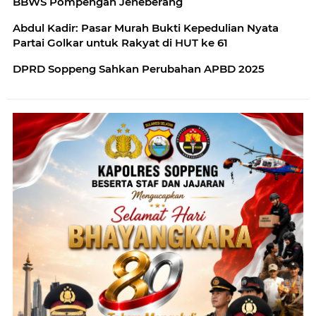
BBWS Pompengan Jeneberang
Abdul Kadir: Pasar Murah Bukti Kepedulian Nyata
Partai Golkar untuk Rakyat di HUT ke 61
DPRD Soppeng Sahkan Perubahan APBD 2025