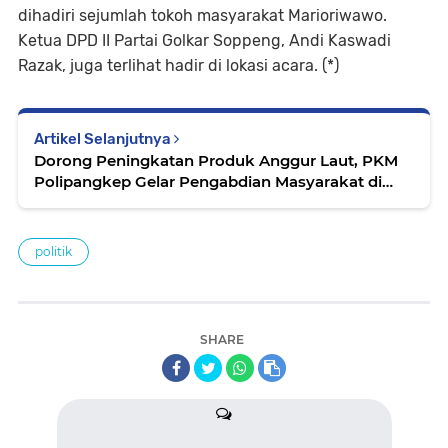
dihadiri sejumlah tokoh masyarakat Marioriwawo.
Ketua DPD II Partai Golkar Soppeng, Andi Kaswadi
Razak, juga terlihat hadir di lokasi acara. (*)
Artikel Selanjutnya
Dorong Peningkatan Produk Anggur Laut, PKM
Polipangkep Gelar Pengabdian Masyarakat di
Gowa
politik
SHARE