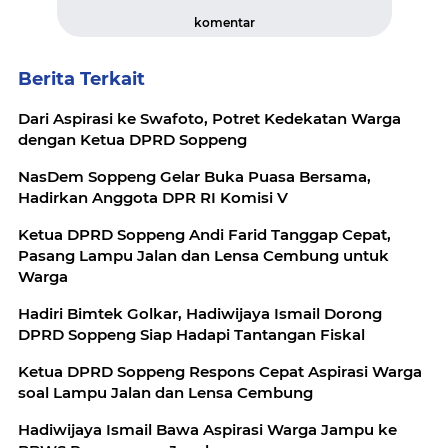
komentar
Berita Terkait
Dari Aspirasi ke Swafoto, Potret Kedekatan Warga
dengan Ketua DPRD Soppeng
NasDem Soppeng Gelar Buka Puasa Bersama,
Hadirkan Anggota DPR RI Komisi V
Ketua DPRD Soppeng Andi Farid Tanggap Cepat,
Pasang Lampu Jalan dan Lensa Cembung untuk
Warga
Hadiri Bimtek Golkar, Hadiwijaya Ismail Dorong
DPRD Soppeng Siap Hadapi Tantangan Fiskal
Ketua DPRD Soppeng Respons Cepat Aspirasi Warga
soal Lampu Jalan dan Lensa Cembung
Hadiwijaya Ismail Bawa Aspirasi Warga Jampu ke