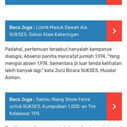
Baca Juga :
Listrik Masuk Sawah Ala
SUKSES, Solusi Atasi Kekeringan
Padahal, pertemuan tersebut hanyalah kampanye
dialogis. Absensi panitia mencatat jumlah 1.974. "Yang
mengisi absen 1.974. Sementara di luar tenda kelihatan
lebih banyak lagi," kata Juru Bicara SUKSES, Musdar
Asman.
Baca Juga :
Samsu Niang Show Force
untuk SUKSES, Kumpulkan 1.000-an Tim
Kelelawar TPS