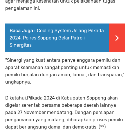
agar menjaga kesehatan untuk pelaksanaan tugas
pengalaman ini.
Baca Juga :
Cooling System Jelang Pilkada
2024, Polres Soppeng Gelar Patroli
Sinergitas
"Sinergi yang kuat antara penyelenggara pemilu dan
aparat keamanan sangat penting untuk memastikan
pemilu berjalan dengan aman, lancar, dan transparan,"
ungkapnya.
Diketahui,Pilkada 2024 di Kabupaten Soppeng akan
digelar serentak bersama beberapa daerah lainnya
pada 27 November mendatang. Dengan persiapan
pengamanan yang matang, diharapkan proses pemilu
dapat berlangsung damai dan demokratis. (**)