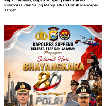
Rapat Terbatas, Bupati Soppeng Harap SKPD
Kolaborasi dan Saling Menguatkan Untuk Mencapai
Target