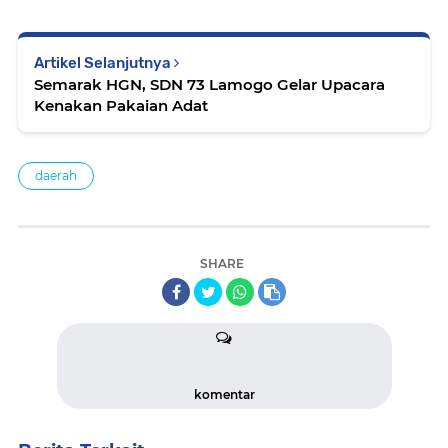
Artikel Selanjutnya
Semarak HGN, SDN 73 Lamogo Gelar Upacara
Kenakan Pakaian Adat
daerah
SHARE
komentar