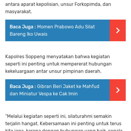
antara aparat kepolisian, unsur Forkopimda, dan
masyarakat.
Baca Juga :
Momen Prabowo Adu Silat
Bareng Iko Uwais
Kapolres Soppeng menyatakan bahwa kegiatan
seperti ini penting untuk mempererat hubungan
kekeluargaan antar unsur pimpinan daerah.
Baca Juga :
Gibran Beri Jaket ke Mahfud
dan Miniatur Vespa ke Cak Imin
“Melalui kegiatan seperti ini, silaturahmi semakin
terjalin hangat. Kebersamaan ini penting untuk terus
kita jaga, karena dengan hubungan yang baik, segala