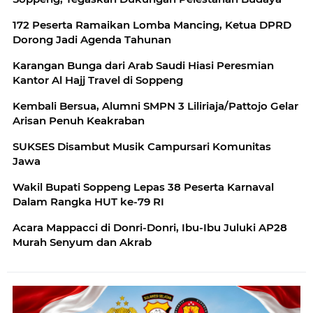
172 Peserta Ramaikan Lomba Mancing, Ketua DPRD
Dorong Jadi Agenda Tahunan
Karangan Bunga dari Arab Saudi Hiasi Peresmian
Kantor Al Hajj Travel di Soppeng
Kembali Bersua, Alumni SMPN 3 Liliriaja/Pattojo Gelar
Arisan Penuh Keakraban
SUKSES Disambut Musik Campursari Komunitas
Jawa
Wakil Bupati Soppeng Lepas 38 Peserta Karnaval
Dalam Rangka HUT ke-79 RI
Acara Mappacci di Donri-Donri, Ibu-Ibu Juluki AP28
Murah Senyum dan Akrab