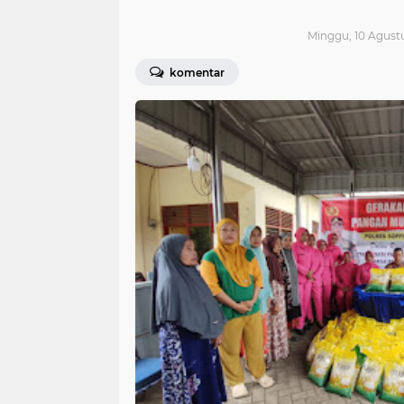
Minggu, 10 Agustu
komentar