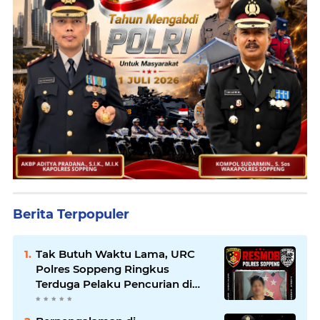
Berita Terpopuler
Tak Butuh Waktu Lama, URC
Polres Soppeng Ringkus
Terduga Pelaku Pencurian di
Liliriaja