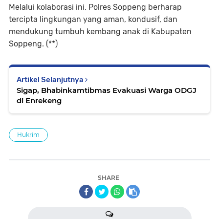
Melalui kolaborasi ini, Polres Soppeng berharap
tercipta lingkungan yang aman, kondusif, dan
mendukung tumbuh kembang anak di Kabupaten
Soppeng. (**)
Artikel Selanjutnya
Sigap, Bhabinkamtibmas Evakuasi Warga ODGJ
di Enrekeng
Hukrim
SHARE