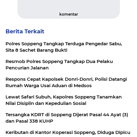
komentar
Berita Terkait
Polres Soppeng Tangkap Terduga Pengedar Sabu,
Sita 8 Sachet Barang Bukti
Resmob Polres Soppeng Tangkap Dua Pelaku
Pencurian Jalanan
Respons Cepat Kapolsek Donri-Donri, Polisi Datangi
Rumah Warga Usai Aduan di Medsos
Lewat Safari Subuh, Kapolres Soppeng Tanamkan
Nilai Disiplin dan Kepedulian Sosial
Tersangka KDRT di Soppeng Dijerat Pasal 44 Ayat (3)
dan Pasal 338 KUHP
Keributan di Kantor Koperasi Soppeng, Diduga Dipicu