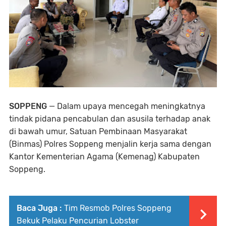
SOPPENG
— Dalam upaya mencegah meningkatnya
tindak pidana pencabulan dan asusila terhadap anak
di bawah umur, Satuan Pembinaan Masyarakat
(Binmas) Polres Soppeng menjalin kerja sama dengan
Kantor Kementerian Agama (Kemenag) Kabupaten
Soppeng.
Baca Juga :
Tim Resmob Polres Soppeng
Bekuk Pelaku Pencurian Lobster