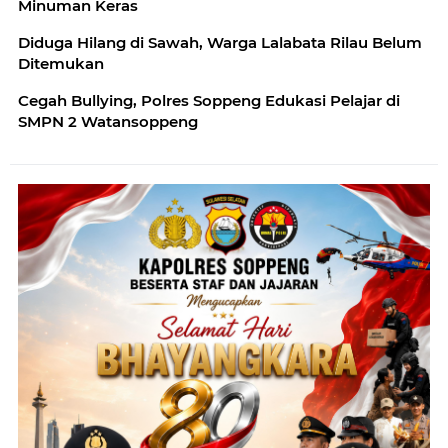
Minuman Keras
Diduga Hilang di Sawah, Warga Lalabata Rilau Belum
Ditemukan
Cegah Bullying, Polres Soppeng Edukasi Pelajar di
SMPN 2 Watansoppeng