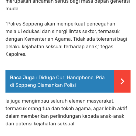
merupakan ancaman serius bagi masa depan generasi
muda.
“Polres Soppeng akan memperkuat pencegahan
melalui edukasi dan sinergi lintas sektor, termasuk
dengan Kementerian Agama. Tidak ada toleransi bagi
pelaku kejahatan seksual terhadap anak,” tegas
Kapolres.
Baca Juga :
Diduga Curi Handphone, Pria
di Soppeng Diamankan Polisi
Ia juga mengimbau seluruh elemen masyarakat,
termasuk orang tua dan tokoh agama, agar lebih aktif
dalam memberikan perlindungan kepada anak-anak
dari potensi kejahatan seksual.