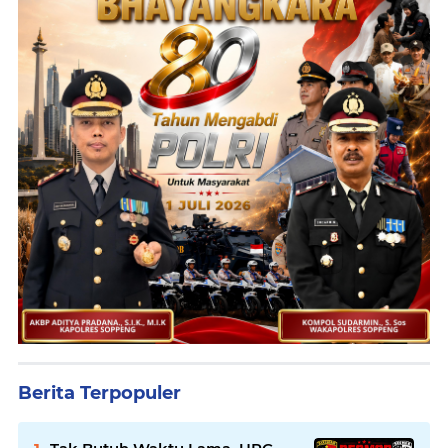
Berita Terpopuler