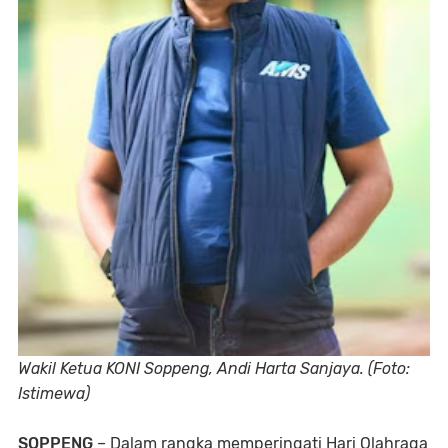
Wakil Ketua KONI Soppeng, Andi Harta Sanjaya. (Foto:
Istimewa)
SOPPENG
– Dalam rangka memperingati Hari Olahraga