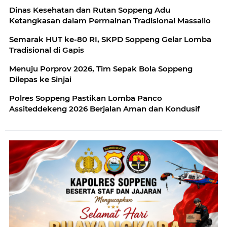
Dinas Kesehatan dan Rutan Soppeng Adu
Ketangkasan dalam Permainan Tradisional Massallo
Semarak HUT ke-80 RI, SKPD Soppeng Gelar Lomba
Tradisional di Gapis
Menuju Porprov 2026, Tim Sepak Bola Soppeng
Dilepas ke Sinjai
Polres Soppeng Pastikan Lomba Panco
Assiteddekeng 2026 Berjalan Aman dan Kondusif