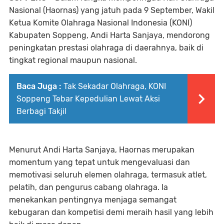
Nasional (Haornas) yang jatuh pada 9 September, Wakil
Ketua Komite Olahraga Nasional Indonesia (KONI)
Kabupaten Soppeng, Andi Harta Sanjaya, mendorong
peningkatan prestasi olahraga di daerahnya, baik di
tingkat regional maupun nasional.
Baca Juga :
Tak Sekadar Olahraga, KONI
Soppeng Tebar Kepedulian Lewat Aksi
Berbagi Takjil
Menurut Andi Harta Sanjaya, Haornas merupakan
momentum yang tepat untuk mengevaluasi dan
memotivasi seluruh elemen olahraga, termasuk atlet,
pelatih, dan pengurus cabang olahraga. Ia
menekankan pentingnya menjaga semangat
kebugaran dan kompetisi demi meraih hasil yang lebih