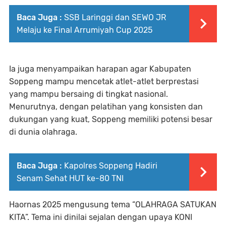
Baca Juga :
SSB Laringgi dan SEWO JR
Melaju ke Final Arrumiyah Cup 2025
Ia juga menyampaikan harapan agar Kabupaten
Soppeng mampu mencetak atlet-atlet berprestasi
yang mampu bersaing di tingkat nasional.
Menurutnya, dengan pelatihan yang konsisten dan
dukungan yang kuat, Soppeng memiliki potensi besar
di dunia olahraga.
Baca Juga :
Kapolres Soppeng Hadiri
Senam Sehat HUT ke-80 TNI
Haornas 2025 mengusung tema “OLAHRAGA SATUKAN
KITA”. Tema ini dinilai sejalan dengan upaya KONI