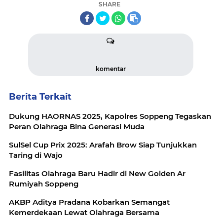
SHARE
komentar
Berita Terkait
Dukung HAORNAS 2025, Kapolres Soppeng Tegaskan
Peran Olahraga Bina Generasi Muda
SulSel Cup Prix 2025: Arafah Brow Siap Tunjukkan
Taring di Wajo
Fasilitas Olahraga Baru Hadir di New Golden Ar
Rumiyah Soppeng
AKBP Aditya Pradana Kobarkan Semangat
Kemerdekaan Lewat Olahraga Bersama