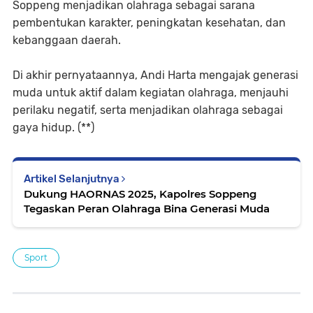
Soppeng menjadikan olahraga sebagai sarana
pembentukan karakter, peningkatan kesehatan, dan
kebanggaan daerah.
Di akhir pernyataannya, Andi Harta mengajak generasi
muda untuk aktif dalam kegiatan olahraga, menjauhi
perilaku negatif, serta menjadikan olahraga sebagai
gaya hidup. (**)
Artikel Selanjutnya
Dukung HAORNAS 2025, Kapolres Soppeng
Tegaskan Peran Olahraga Bina Generasi Muda
Sport