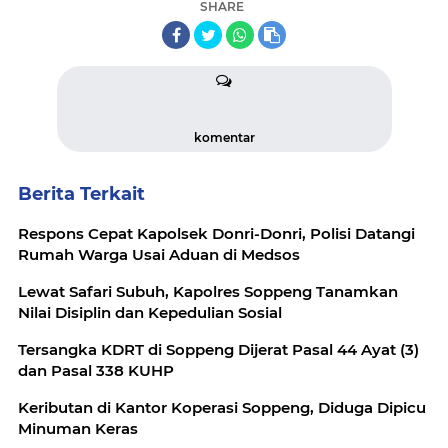
SHARE
komentar
Berita Terkait
Respons Cepat Kapolsek Donri-Donri, Polisi Datangi
Rumah Warga Usai Aduan di Medsos
Lewat Safari Subuh, Kapolres Soppeng Tanamkan
Nilai Disiplin dan Kepedulian Sosial
Tersangka KDRT di Soppeng Dijerat Pasal 44 Ayat (3)
dan Pasal 338 KUHP
Keributan di Kantor Koperasi Soppeng, Diduga Dipicu
Minuman Keras