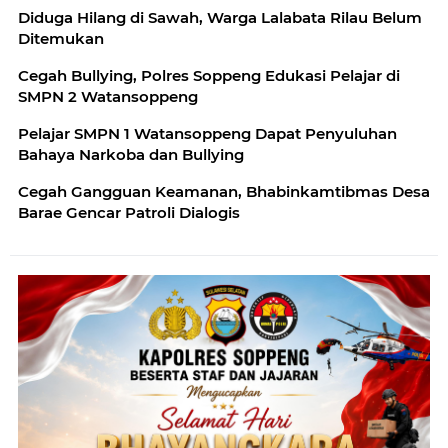
Diduga Hilang di Sawah, Warga Lalabata Rilau Belum
Ditemukan
Cegah Bullying, Polres Soppeng Edukasi Pelajar di
SMPN 2 Watansoppeng
Pelajar SMPN 1 Watansoppeng Dapat Penyuluhan
Bahaya Narkoba dan Bullying
Cegah Gangguan Keamanan, Bhabinkamtibmas Desa
Barae Gencar Patroli Dialogis