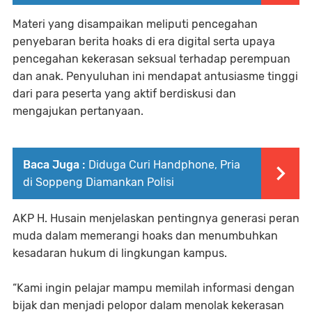
Materi yang disampaikan meliputi pencegahan
penyebaran berita hoaks di era digital serta upaya
pencegahan kekerasan seksual terhadap perempuan
dan anak. Penyuluhan ini mendapat antusiasme tinggi
dari para peserta yang aktif berdiskusi dan
mengajukan pertanyaan.
Baca Juga :
Diduga Curi Handphone, Pria
di Soppeng Diamankan Polisi
AKP H. Husain menjelaskan pentingnya generasi peran
muda dalam memerangi hoaks dan menumbuhkan
kesadaran hukum di lingkungan kampus.
“Kami ingin pelajar mampu memilah informasi dengan
bijak dan menjadi pelopor dalam menolak kekerasan