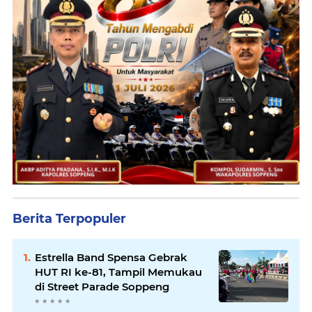
Berita Terpopuler
Estrella Band Spensa Gebrak
HUT RI ke-81, Tampil Memukau
di Street Parade Soppeng