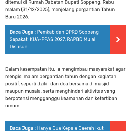
ditemui di Rumah Jabatan Bupati Soppeng, Rabu
malam (31/12/2025), menjelang pergantian Tahun
Baru 2026.
Baca Juga :
Pemkab dan DPRD Soppeng
Sepakati KUA-PPAS 2027, RAPBD Mulai
Disusun
Dalam kesempatan itu, ia mengimbau masyarakat agar
mengisi malam pergantian tahun dengan kegiatan
positif, seperti dzikir dan doa bersama di masjid
maupun musala, serta menghindari aktivitas yang
berpotensi mengganggu keamanan dan ketertiban
umum.
Baca Juga :
Hanya Dua Kepala Daerah Ikut