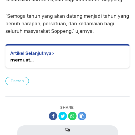
“Semoga tahun yang akan datang menjadi tahun yang
penuh harapan, persatuan, dan kedamaian bagi
seluruh masyarakat Soppeng,” ujarnya.
Artikel Selanjutnya
memuat...
Daerah
SHARE