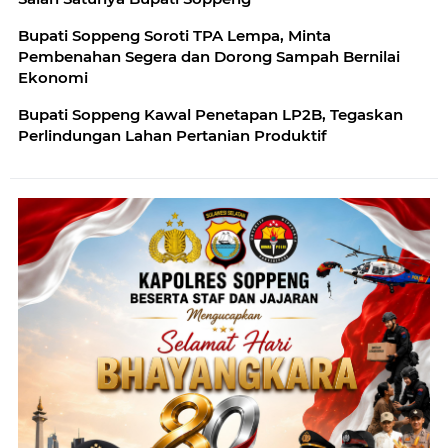
Bupati Soppeng Soroti TPA Lempa, Minta
Pembenahan Segera dan Dorong Sampah Bernilai
Ekonomi
Bupati Soppeng Kawal Penetapan LP2B, Tegaskan
Perlindungan Lahan Pertanian Produktif