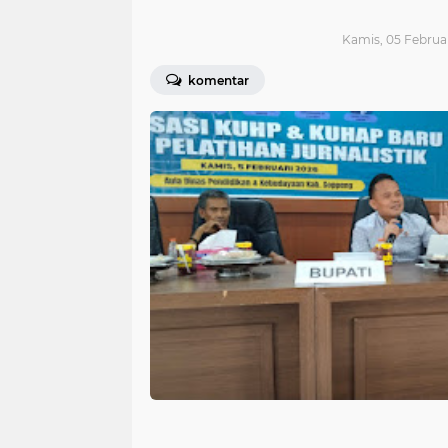
Kamis, 05 Februar
komentar