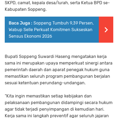
SKPD, camat, kepala desa/lurah, serta Ketua BPD se-
Kabupaten Soppeng.
Baca Juga :
Soppeng Tumbuh 9,39 Persen,
Wabup Selle Perkuat Komitmen Sukseskan
Sensus Ekonomi 2026
Bupati Soppeng Suwardi Haseng mengatakan kerja
sama ini merupakan upaya memperkuat sinergi antara
pemerintah daerah dan aparat penegak hukum guna
memastikan seluruh program pembangunan berjalan
sesuai ketentuan perundang-undangan.
“Kita ingin memastikan setiap kebijakan dan
pelaksanaan pembangunan didampingi secara hukum
agar tidak terjadi penyimpangan di kemudian hari.
Kerja sama ini langkah preventif agar seluruh jajaran