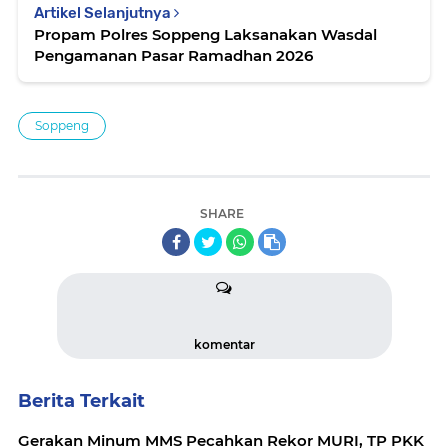
Artikel Selanjutnya
Propam Polres Soppeng Laksanakan Wasdal
Pengamanan Pasar Ramadhan 2026
Soppeng
SHARE
komentar
Berita Terkait
Gerakan Minum MMS Pecahkan Rekor MURI, TP PKK