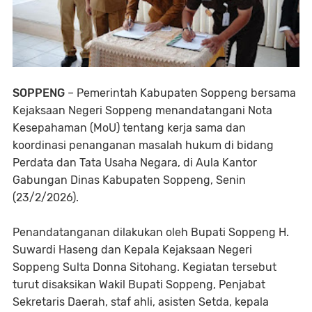
SOPPENG
– Pemerintah Kabupaten Soppeng bersama
Kejaksaan Negeri Soppeng menandatangani Nota
Kesepahaman (MoU) tentang kerja sama dan
koordinasi penanganan masalah hukum di bidang
Perdata dan Tata Usaha Negara, di Aula Kantor
Gabungan Dinas Kabupaten Soppeng, Senin
(23/2/2026).
Penandatanganan dilakukan oleh Bupati Soppeng H.
Suwardi Haseng dan Kepala Kejaksaan Negeri
Soppeng Sulta Donna Sitohang. Kegiatan tersebut
turut disaksikan Wakil Bupati Soppeng, Penjabat
Sekretaris Daerah, staf ahli, asisten Setda, kepala