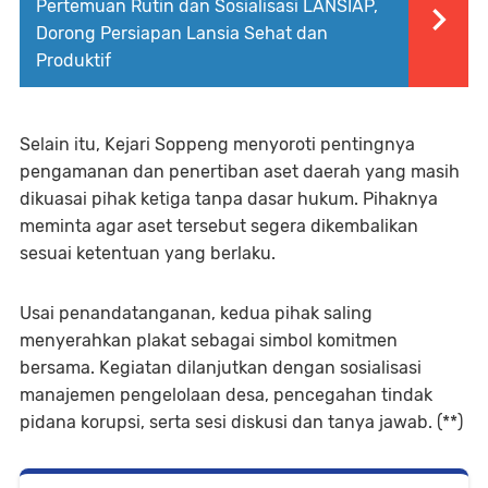
Pertemuan Rutin dan Sosialisasi LANSIAP,
Dorong Persiapan Lansia Sehat dan
Produktif
Selain itu, Kejari Soppeng menyoroti pentingnya
pengamanan dan penertiban aset daerah yang masih
dikuasai pihak ketiga tanpa dasar hukum. Pihaknya
meminta agar aset tersebut segera dikembalikan
sesuai ketentuan yang berlaku.
Usai penandatanganan, kedua pihak saling
menyerahkan plakat sebagai simbol komitmen
bersama. Kegiatan dilanjutkan dengan sosialisasi
manajemen pengelolaan desa, pencegahan tindak
pidana korupsi, serta sesi diskusi dan tanya jawab. (**)