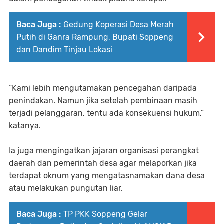
Baca Juga :
Gedung Koperasi Desa Merah
Putih di Ganra Rampung, Bupati Soppeng
dan Dandim Tinjau Lokasi
“Kami lebih mengutamakan pencegahan daripada
penindakan. Namun jika setelah pembinaan masih
terjadi pelanggaran, tentu ada konsekuensi hukum,”
katanya.
Ia juga mengingatkan jajaran organisasi perangkat
daerah dan pemerintah desa agar melaporkan jika
terdapat oknum yang mengatasnamakan dana desa
atau melakukan pungutan liar.
Baca Juga :
TP PKK Soppeng Gelar