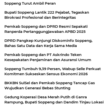
Soppeng Turut Ambil Peran
Bupati Soppeng Lantik 222 Pejabat, Tegaskan
Birokrasi Profesional dan Berintegritas
Pemkab Soppeng dan DPRD Resmi Sepakati
Ranperda Pertanggungjawaban APBD 2025
DPRD Pangkep Kunjungi Diskominfo Soppeng,
Bahas Satu Data dan Kerja Sama Media
Pemkab Soppeng dan PT Askrindo Teken
Kesepakatan Penjaminan dan Asuransi Umum
Soppeng Tumbuh 9,39 Persen, Wabup Selle Perkuat
Komitmen Sukseskan Sensus Ekonomi 2026
BKKBN SulSel dan Pemkab Soppeng Tancap Gas
Wujudkan Generasi Bebas Stunting
Gedung Koperasi Desa Merah Putih di Ganra
Rampung, Bupati Soppeng dan Dandim Tinjau Lokasi