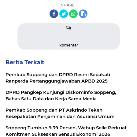
SHARE
komentar
Berita Terkait
Pemkab Soppeng dan DPRD Resmi Sepakati
Ranperda Pertanggungjawaban APBD 2025
DPRD Pangkep Kunjungi Diskominfo Soppeng,
Bahas Satu Data dan Kerja Sama Media
Pemkab Soppeng dan PT Askrindo Teken
Kesepakatan Penjaminan dan Asuransi Umum
Soppeng Tumbuh 9,39 Persen, Wabup Selle Perkuat
Komitmen Sukseskan Sensus Ekonomi 2026