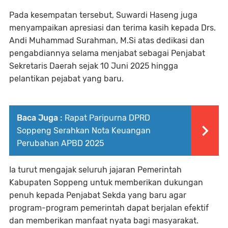
Pada kesempatan tersebut, Suwardi Haseng juga
menyampaikan apresiasi dan terima kasih kepada Drs.
Andi Muhammad Surahman, M.Si atas dedikasi dan
pengabdiannya selama menjabat sebagai Penjabat
Sekretaris Daerah sejak 10 Juni 2025 hingga
pelantikan pejabat yang baru.
Baca Juga :
Rapat Paripurna DPRD
Soppeng Serahkan Nota Keuangan
Perubahan APBD 2025
Ia turut mengajak seluruh jajaran Pemerintah
Kabupaten Soppeng untuk memberikan dukungan
penuh kepada Penjabat Sekda yang baru agar
program-program pemerintah dapat berjalan efektif
dan memberikan manfaat nyata bagi masyarakat.