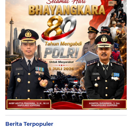
Berita Terpopuler