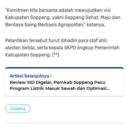
“Komitmen kita bersama adalah mewujudkan visi
Kabupaten Soppeng, yakni Soppeng Sehat, Maju dan
Berdaya Saing Berbasis Agropolitan,” katanya.
Pelantikan tersebut turut dihadiri para staf ahli,
asisten Setda, serta kepala SKPD lingkup Pemerintah
Kabupaten Soppeng. (**)
Artikel Selanjutnya
Review SID Digelar, Pemkab Soppeng Pacu
Program Listrik Masuk Sawah dan Optimasi
Lahan
Soppeng