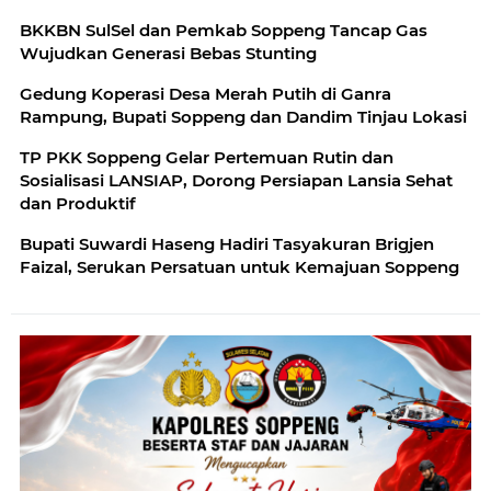
BKKBN SulSel dan Pemkab Soppeng Tancap Gas
Wujudkan Generasi Bebas Stunting
Gedung Koperasi Desa Merah Putih di Ganra
Rampung, Bupati Soppeng dan Dandim Tinjau Lokasi
TP PKK Soppeng Gelar Pertemuan Rutin dan
Sosialisasi LANSIAP, Dorong Persiapan Lansia Sehat
dan Produktif
Bupati Suwardi Haseng Hadiri Tasyakuran Brigjen
Faizal, Serukan Persatuan untuk Kemajuan Soppeng