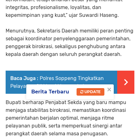
integritas, profesionalisme, loyalitas, dan
kepemimpinan yang kuat,” ujar Suwardi Haseng.
Menurutnya, Sekretaris Daerah memiliki peran penting
sebagai koordinator penyelenggaraan pemerintahan,
penggerak birokrasi, sekaligus penghubung antara
kepala daerah dengan seluruh perangkat daerah.
Baca Juga :
Polres Soppeng Tingkatkan
Pelayanan SIM bagi Masyarakat
×
Berita Terbaru
UPDATE
Bupati berharap Penjabat Sekda yang baru mampu
menjaga stabilitas birokrasi, memastikan koordinasi
pemerintahan berjalan optimal, menjaga ritme
pelayanan publik, serta memperkuat sinergi antar
perangkat daerah selama masa penugasan.