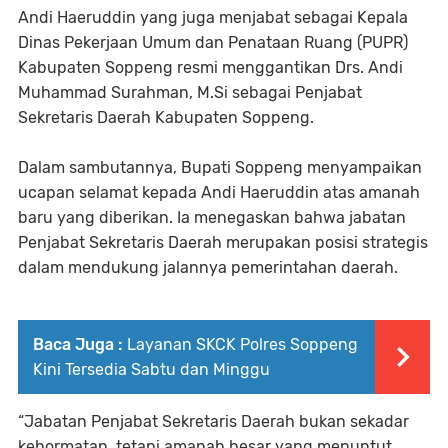
Andi Haeruddin yang juga menjabat sebagai Kepala
Dinas Pekerjaan Umum dan Penataan Ruang (PUPR)
Kabupaten Soppeng resmi menggantikan Drs. Andi
Muhammad Surahman, M.Si sebagai Penjabat
Sekretaris Daerah Kabupaten Soppeng.
Dalam sambutannya, Bupati Soppeng menyampaikan
ucapan selamat kepada Andi Haeruddin atas amanah
baru yang diberikan. Ia menegaskan bahwa jabatan
Penjabat Sekretaris Daerah merupakan posisi strategis
dalam mendukung jalannya pemerintahan daerah.
Baca Juga :
Layanan SKCK Polres Soppeng
Kini Tersedia Sabtu dan Minggu
“Jabatan Penjabat Sekretaris Daerah bukan sekadar
kehormatan, tetapi amanah besar yang menuntut