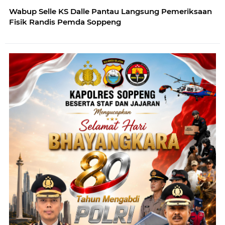
Wabup Selle KS Dalle Pantau Langsung Pemeriksaan
Fisik Randis Pemda Soppeng