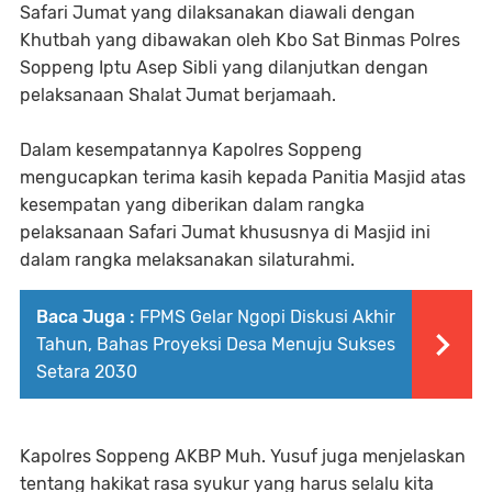
Safari Jumat yang dilaksanakan diawali dengan
Khutbah yang dibawakan oleh Kbo Sat Binmas Polres
Soppeng Iptu Asep Sibli yang dilanjutkan dengan
pelaksanaan Shalat Jumat berjamaah.
Dalam kesempatannya Kapolres Soppeng
mengucapkan terima kasih kepada Panitia Masjid atas
kesempatan yang diberikan dalam rangka
pelaksanaan Safari Jumat khususnya di Masjid ini
dalam rangka melaksanakan silaturahmi.
Baca Juga :
FPMS Gelar Ngopi Diskusi Akhir
Tahun, Bahas Proyeksi Desa Menuju Sukses
Setara 2030
Kapolres Soppeng AKBP Muh. Yusuf juga menjelaskan
tentang hakikat rasa syukur yang harus selalu kita