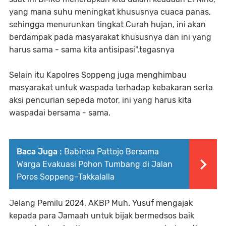
yang mana suhu meningkat khususnya cuaca panas,
sehingga menurunkan tingkat Curah hujan, ini akan
berdampak pada masyarakat khususnya dan ini yang
harus sama - sama kita antisipasi".tegasnya
Selain itu Kapolres Soppeng juga menghimbau
masyarakat untuk waspada terhadap kebakaran serta
aksi pencurian sepeda motor, ini yang harus kita
waspadai bersama - sama.
Baca Juga :
Babinsa Pattojo Bersama
Warga Evakuasi Pohon Tumbang di Jalan
Poros Soppeng–Takkalalla
Jelang Pemilu 2024, AKBP Muh. Yusuf mengajak
kepada para Jamaah untuk bijak bermedsos baik