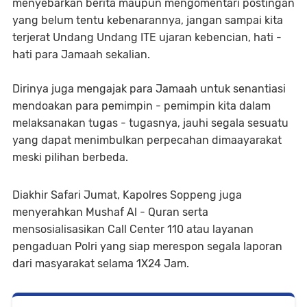
menyebarkan berita maupun mengomentari postingan
yang belum tentu kebenarannya, jangan sampai kita
terjerat Undang Undang ITE ujaran kebencian, hati -
hati para Jamaah sekalian.
Dirinya juga mengajak para Jamaah untuk senantiasi
mendoakan para pemimpin - pemimpin kita dalam
melaksanakan tugas - tugasnya, jauhi segala sesuatu
yang dapat menimbulkan perpecahan dimaayarakat
meski pilihan berbeda.
Diakhir Safari Jumat, Kapolres Soppeng juga
menyerahkan Mushaf Al - Quran serta
mensosialisasikan Call Center 110 atau layanan
pengaduan Polri yang siap merespon segala laporan
dari masyarakat selama 1X24 Jam.