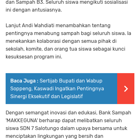
dan Sampah B3. Seluruh siswa mengikuti sosialisasi
ini dengan antusiasnya.
Lanjut Andi Wahdiati menambahkan tentang
pentingnya menabung sampah bagi seluruh siswa. Ia
menekankan kolaborasi dengan semua pihak di
sekolah, komite, dan orang tua siswa sebagai kunci
kesuksesan program ini.
Baca Juga :
Sertijab Bupati dan Wabup
Soppeng, Kaswadi Ingatkan Pentingnya
Sinergi Eksekutif dan Legislatif
Dengan semangat inovasi dan edukasi, Bank Sampah
'MAKKEGUNA' berharap dapat melibatkan seluruh
siswa SDN 7 Salotungo dalam upaya bersama untuk
menciptakan lingkungan yang bersih dan