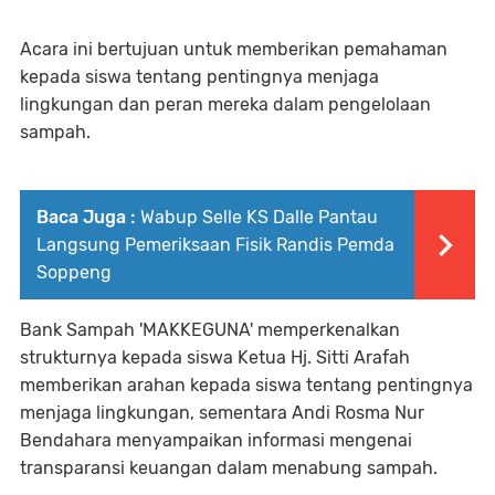
Acara ini bertujuan untuk memberikan pemahaman
kepada siswa tentang pentingnya menjaga
lingkungan dan peran mereka dalam pengelolaan
sampah.
Baca Juga :
Wabup Selle KS Dalle Pantau
Langsung Pemeriksaan Fisik Randis Pemda
Soppeng
Bank Sampah 'MAKKEGUNA' memperkenalkan
strukturnya kepada siswa Ketua Hj. Sitti Arafah
memberikan arahan kepada siswa tentang pentingnya
menjaga lingkungan, sementara Andi Rosma Nur
Bendahara menyampaikan informasi mengenai
transparansi keuangan dalam menabung sampah.