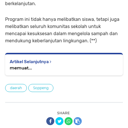
berkelanjutan.
Program ini tidak hanya melibatkan siswa, tetapi juga
melibatkan seluruh komunitas sekolah untuk
mencapai kesuksesan dalam mengelola sampah dan
mendukung keberlanjutan lingkungan. (**)
Artikel Selanjutnya
memuat...
daerah
Soppeng
SHARE