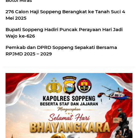
Botol Miras
276 Calon Haji Soppeng Berangkat ke Tanah Suci 4
Mei 2025
Bupati Soppeng Hadiri Puncak Perayaan Hari Jadi
Wajo ke-626
Pemkab dan DPRD Soppeng Sepakati Bersama
RPJMD 2025 – 2029