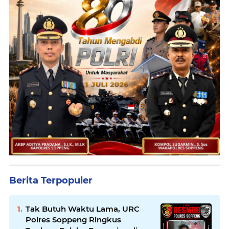
Berita Terpopuler
Tak Butuh Waktu Lama, URC
Polres Soppeng Ringkus