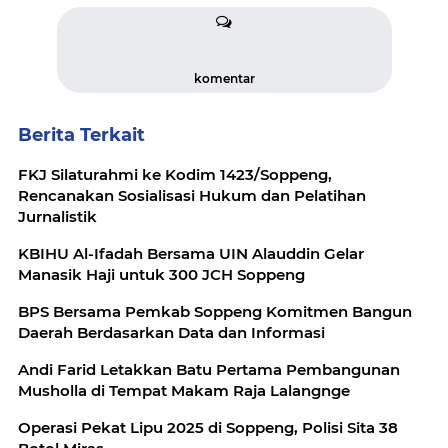
komentar
Berita Terkait
FKJ Silaturahmi ke Kodim 1423/Soppeng,
Rencanakan Sosialisasi Hukum dan Pelatihan
Jurnalistik
KBIHU Al-Ifadah Bersama UIN Alauddin Gelar
Manasik Haji untuk 300 JCH Soppeng
BPS Bersama Pemkab Soppeng Komitmen Bangun
Daerah Berdasarkan Data dan Informasi
Andi Farid Letakkan Batu Pertama Pembangunan
Musholla di Tempat Makam Raja Lalangnge
Operasi Pekat Lipu 2025 di Soppeng, Polisi Sita 38