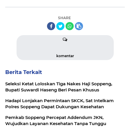
SHARE
komentar
Berita Terkait
Seleksi Ketat Loloskan Tiga Nakes Haji Soppeng,
Bupati Suwardi Haseng Beri Pesan Khusus
Hadapi Lonjakan Permintaan SKCK, Sat Intelkam
Polres Soppeng Dapat Dukungan Kesehatan
Pemkab Soppeng Percepat Addendum JKN,
Wujudkan Layanan Kesehatan Tanpa Tunggu