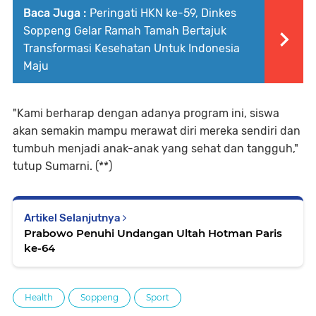
Baca Juga :
Peringati HKN ke-59, Dinkes
Soppeng Gelar Ramah Tamah Bertajuk
Transformasi Kesehatan Untuk Indonesia
Maju
"Kami berharap dengan adanya program ini, siswa
akan semakin mampu merawat diri mereka sendiri dan
tumbuh menjadi anak-anak yang sehat dan tangguh,"
tutup Sumarni. (**)
Artikel Selanjutnya
Prabowo Penuhi Undangan Ultah Hotman Paris
ke-64
Health
Soppeng
Sport