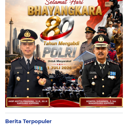
Berita Terpopuler