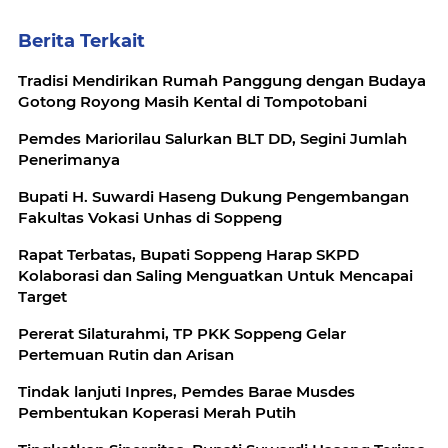
Berita Terkait
Tradisi Mendirikan Rumah Panggung dengan Budaya
Gotong Royong Masih Kental di Tompotobani
Pemdes Mariorilau Salurkan BLT DD, Segini Jumlah
Penerimanya
Bupati H. Suwardi Haseng Dukung Pengembangan
Fakultas Vokasi Unhas di Soppeng
Rapat Terbatas, Bupati Soppeng Harap SKPD
Kolaborasi dan Saling Menguatkan Untuk Mencapai
Target
Pererat Silaturahmi, TP PKK Soppeng Gelar
Pertemuan Rutin dan Arisan
Tindak lanjuti Inpres, Pemdes Barae Musdes
Pembentukan Koperasi Merah Putih