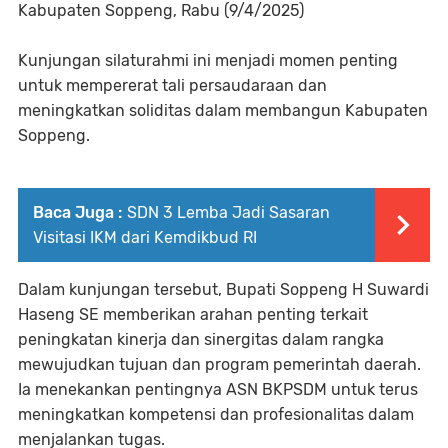
Kabupaten Soppeng, Rabu (9/4/2025)
Kunjungan silaturahmi ini menjadi momen penting
untuk mempererat tali persaudaraan dan
meningkatkan soliditas dalam membangun Kabupaten
Soppeng.
Baca Juga :
SDN 3 Lemba Jadi Sasaran
Visitasi IKM dari Kemdikbud RI
Dalam kunjungan tersebut, Bupati Soppeng H Suwardi
Haseng SE memberikan arahan penting terkait
peningkatan kinerja dan sinergitas dalam rangka
mewujudkan tujuan dan program pemerintah daerah.
Ia menekankan pentingnya ASN BKPSDM untuk terus
meningkatkan kompetensi dan profesionalitas dalam
menjalankan tugas.