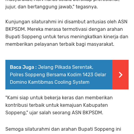
jujur, dan bertanggung jawab," tegasnya.
Kunjungan silaturahmi ini disambut antusias oleh ASN
BKPSDM. Mereka merasa termotivasi dengan arahan
Bupati Soppeng untuk terus meningkatkan kinerja dan
memberikan pelayanan terbaik bagi masyarakat.
Baca Juga :
Jelang Pilkada Serentak,
Polres Soppeng Bersama Kodim 1423 Gelar
Domino Kamtibmas Cooling System
"Kami siap untuk bekerja keras dan memberikan
kontribusi terbaik untuk kemajuan Kabupaten
Soppeng," ujar salah seorang ASN BKPSDM.
Semoga silaturahmi dan arahan Bupati Soppeng ini