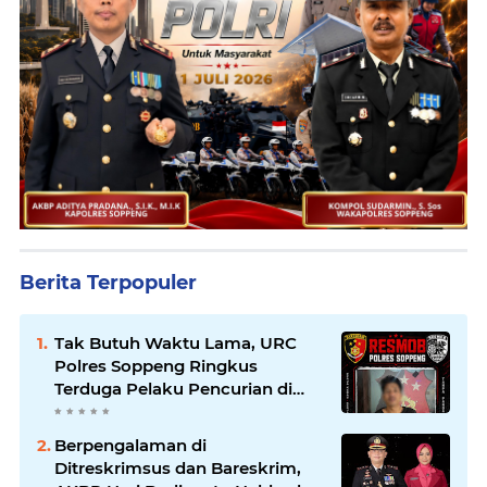
Berita Terpopuler
Tak Butuh Waktu Lama, URC
Polres Soppeng Ringkus
Terduga Pelaku Pencurian di
Liliriaja
Berpengalaman di
Ditreskrimsus dan Bareskrim,