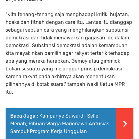
"Kita tenang-tenang saja menghadapi kritik, hujatan,
hoaks dan fitnah dengan cara itu. Lantas itu dianggap
sebagai sebuah cara yang menghilangkan substansi
demokrasi dan tidak menawarkan gagasan ide dalam
demokrasi. Substansi demokrasi adalah kemampuan
kita meyakinkan pemilih agar rakyat tertarik terhadap
apa yang mereka harapkan. Gemoy atau gimmick
bukan sesuatu yang melanggar prinsip demokrasi
karena rakyat pada akhirnya akan menentukan
pilihannya di kotak suara," tambah Wakil Ketua MPR
itu.
Baca Juga :
Kampanye Suwardi-Selle
Meriah, Ribuan Warga Marioriawa Antusias
Sambut Program Kerja Unggulan