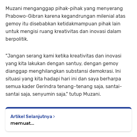
Muzani menganggap pihak-pihak yang menyerang
Prabowo-Gibran karena kegandrungan milenial atas
gemoy itu disebabkan ketidakmampuan pihak lain
untuk mengisi ruang kreativitas dan inovasi dalam
berpolitik.
"Jangan serang kami ketika kreativitas dan inovasi
yang kita lakukan dengan santuy, dengan gemoy
dianggap menghilangkan substansi demokrasi. Ini
situasi yang kita hadapi hari ini dan saya berharpa
semua kader Gerindra tenang-tenang saja, santai-
santai saja, senyumin saja," tutup Muzani.
Artikel Selanjutnya
memuat...