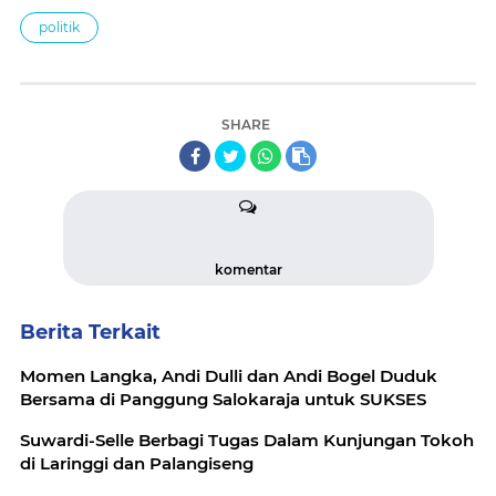
politik
SHARE
komentar
Berita Terkait
Momen Langka, Andi Dulli dan Andi Bogel Duduk
Bersama di Panggung Salokaraja untuk SUKSES
Suwardi-Selle Berbagi Tugas Dalam Kunjungan Tokoh
di Laringgi dan Palangiseng