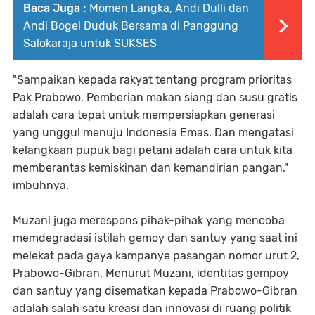
Baca Juga :
Momen Langka, Andi Dulli dan
Andi Bogel Duduk Bersama di Panggung
Salokaraja untuk SUKSES
"Sampaikan kepada rakyat tentang program prioritas
Pak Prabowo. Pemberian makan siang dan susu gratis
adalah cara tepat untuk mempersiapkan generasi
yang unggul menuju Indonesia Emas. Dan mengatasi
kelangkaan pupuk bagi petani adalah cara untuk kita
memberantas kemiskinan dan kemandirian pangan,"
imbuhnya.
Muzani juga merespons pihak-pihak yang mencoba
memdegradasi istilah gemoy dan santuy yang saat ini
melekat pada gaya kampanye pasangan nomor urut 2,
Prabowo-Gibran. Menurut Muzani, identitas gempoy
dan santuy yang disematkan kepada Prabowo-Gibran
adalah salah satu kreasi dan innovasi di ruang politik