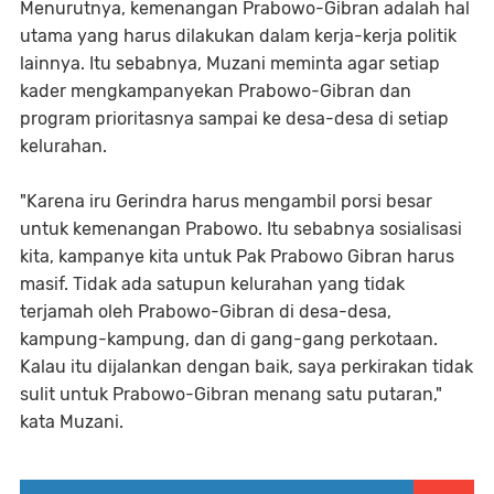
Menurutnya, kemenangan Prabowo-Gibran adalah hal
utama yang harus dilakukan dalam kerja-kerja politik
lainnya. Itu sebabnya, Muzani meminta agar setiap
kader mengkampanyekan Prabowo-Gibran dan
program prioritasnya sampai ke desa-desa di setiap
kelurahan.
"Karena iru Gerindra harus mengambil porsi besar
untuk kemenangan Prabowo. Itu sebabnya sosialisasi
kita, kampanye kita untuk Pak Prabowo Gibran harus
masif. Tidak ada satupun kelurahan yang tidak
terjamah oleh Prabowo-Gibran di desa-desa,
kampung-kampung, dan di gang-gang perkotaan.
Kalau itu dijalankan dengan baik, saya perkirakan tidak
sulit untuk Prabowo-Gibran menang satu putaran,"
kata Muzani.