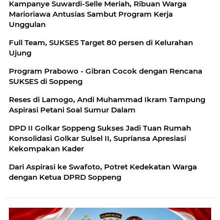
Kampanye Suwardi-Selle Meriah, Ribuan Warga
Marioriawa Antusias Sambut Program Kerja
Unggulan
Full Team, SUKSES Target 80 persen di Kelurahan
Ujung
Program Prabowo - Gibran Cocok dengan Rencana
SUKSES di Soppeng
Reses di Lamogo, Andi Muhammad Ikram Tampung
Aspirasi Petani Soal Sumur Dalam
DPD II Golkar Soppeng Sukses Jadi Tuan Rumah
Konsolidasi Golkar Sulsel II, Supriansa Apresiasi
Kekompakan Kader
Dari Aspirasi ke Swafoto, Potret Kedekatan Warga
dengan Ketua DPRD Soppeng