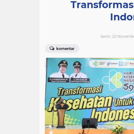
Transformas
Indo
Senin, 20 Novembe
komentar