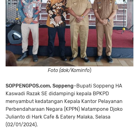
Foto (dok/Kominfo
)
SOPPENGPOS.com, Soppeng
–Bupati Soppeng HA
Kaswadi Razak SE didampingi kepala BPKPD
menyambut kedatangan Kepala Kantor Pelayanan
Perbendaharaan Negara (KPPN) Watampone Djoko
Julianto di Hark Cafe & Eatery Malaka, Selasa
(02/01/2024).