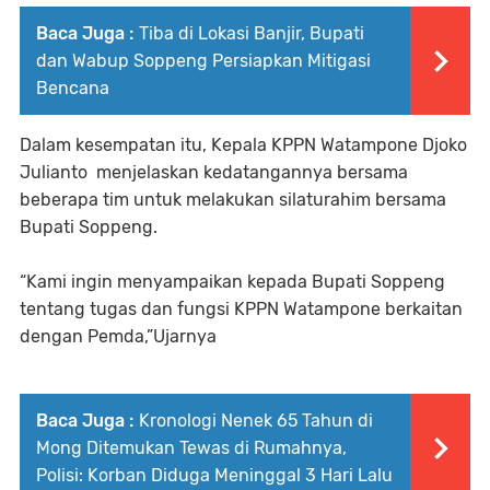
Baca Juga :
Tiba di Lokasi Banjir, Bupati
dan Wabup Soppeng Persiapkan Mitigasi
Bencana
Dalam kesempatan itu, Kepala KPPN Watampone Djoko
Julianto menjelaskan kedatangannya bersama
beberapa tim untuk melakukan silaturahim bersama
Bupati Soppeng.
“Kami ingin menyampaikan kepada Bupati Soppeng
tentang tugas dan fungsi KPPN Watampone berkaitan
dengan Pemda,”Ujarnya
Baca Juga :
Kronologi Nenek 65 Tahun di
Mong Ditemukan Tewas di Rumahnya,
Polisi: Korban Diduga Meninggal 3 Hari Lalu