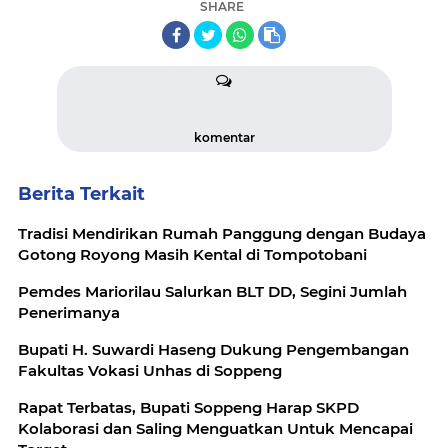
SHARE
komentar
Berita Terkait
Tradisi Mendirikan Rumah Panggung dengan Budaya
Gotong Royong Masih Kental di Tompotobani
Pemdes Mariorilau Salurkan BLT DD, Segini Jumlah
Penerimanya
Bupati H. Suwardi Haseng Dukung Pengembangan
Fakultas Vokasi Unhas di Soppeng
Rapat Terbatas, Bupati Soppeng Harap SKPD
Kolaborasi dan Saling Menguatkan Untuk Mencapai