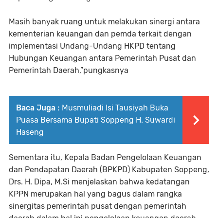
Masih banyak ruang untuk melakukan sinergi antara
kementerian keuangan dan pemda terkait dengan
implementasi Undang-Undang HKPD tentang
Hubungan Keuangan antara Pemerintah Pusat dan
Pemerintah Daerah,”pungkasnya
Baca Juga :
Musmuliadi Isi Tausiyah Buka
Puasa Bersama Bupati Soppeng H. Suwardi
Haseng
Sementara itu, Kepala Badan Pengelolaan Keuangan
dan Pendapatan Daerah (BPKPD) Kabupaten Soppeng,
Drs. H. Dipa, M.Si menjelaskan bahwa kedatangan
KPPN merupakan hal yang bagus dalam rangka
sinergitas pemerintah pusat dengan pemerintah