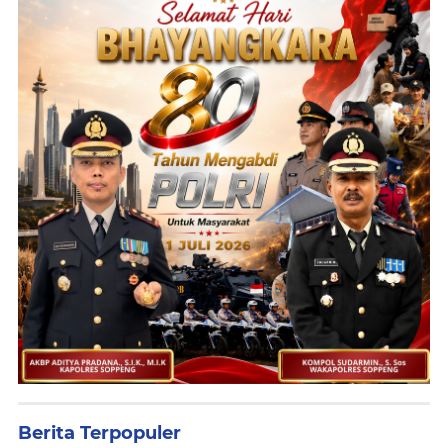
Berita Terpopuler