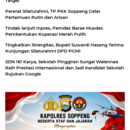
Target
Pererat Silaturahmi, TP PKK Soppeng Gelar
Pertemuan Rutin dan Arisan
Tindak lanjuti Inpres, Pemdes Barae Musdes
Pembentukan Koperasi Merah Putih
Tingkatkan Sinergitas, Bupati Suwardi Haseng Terima
Kunjungan Silaturahmi DPD PGMI
SDN 161 Karya, Sekolah Pinggiran Sungai Walennae
Raih Prestasi Internasional dan Jadi Kandidat Sekolah
Rujukan Google