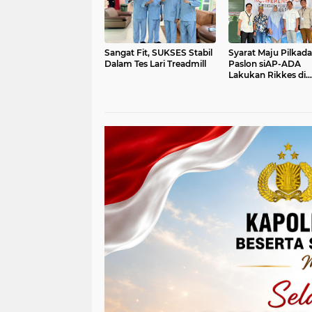
Sangat Fit, SUKSES Stabil
Syarat Maju Pilkada
Dalam Tes Lari Treadmill
Paslon siAP-ADA
Lakukan Rikkes di
Makassar