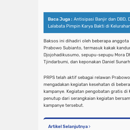
Baca Juga :
Antisipasi Banjir dan DBD,
Lalabata Pimpin Karya Bakti di Keluraha
Baksos ini dihadiri oleh beberapa anggota 
Prabowo Subianto, termasuk kakak kandu
Djojohadikusumo, sepupu-sepupu Mora Dh
Tjindarbumi, dan keponakan Daniel Sunarh
PRPS telah aktif sebagai relawan Prabowo 
mengadakan kegiatan kesehatan di bebera
kampanye. Kegiatan pengobatan gratis di
penutup dari serangkaian kegiatan bersa
kampanye tersebut.
Artikel Selanjutnya