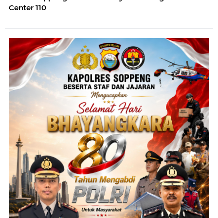
Center 110