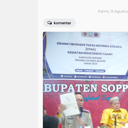
Kamis, 15 Agustu
komentar