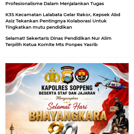
Profesionalisme Dalam Menjalankan Tugas
K3S Kecamatan Lalabata Gelar Rakor, Kepsek Abd
Asiz Tekankan Pentingnya Kolaborasi Untuk
Tingkatkan mutu pendidikan
Selamat! Sekertaris Dinas Pendidikan Nur Alim
Terpilih Ketua Komite Mts Ponpes Yasrib