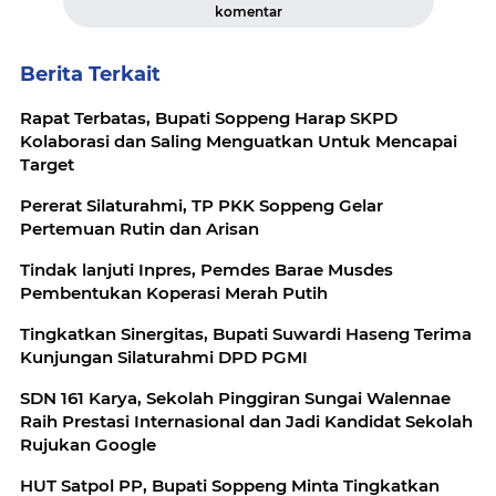
komentar
Berita Terkait
Rapat Terbatas, Bupati Soppeng Harap SKPD
Kolaborasi dan Saling Menguatkan Untuk Mencapai
Target
Pererat Silaturahmi, TP PKK Soppeng Gelar
Pertemuan Rutin dan Arisan
Tindak lanjuti Inpres, Pemdes Barae Musdes
Pembentukan Koperasi Merah Putih
Tingkatkan Sinergitas, Bupati Suwardi Haseng Terima
Kunjungan Silaturahmi DPD PGMI
SDN 161 Karya, Sekolah Pinggiran Sungai Walennae
Raih Prestasi Internasional dan Jadi Kandidat Sekolah
Rujukan Google
HUT Satpol PP, Bupati Soppeng Minta Tingkatkan