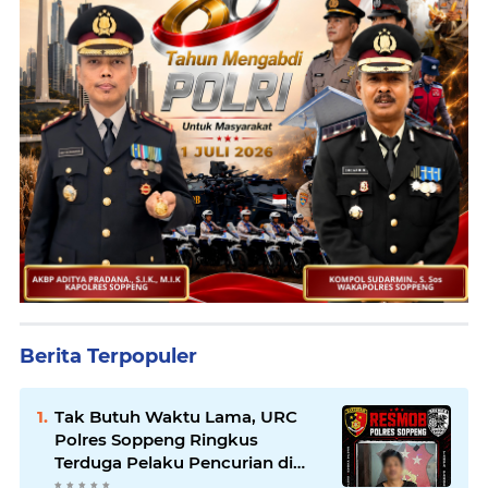
Berita Terpopuler
Tak Butuh Waktu Lama, URC
Polres Soppeng Ringkus
Terduga Pelaku Pencurian di
Liliriaja