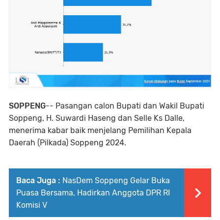
SOPPENG
-- Pasangan calon Bupati dan Wakil Bupati
Soppeng, H. Suwardi Haseng dan Selle Ks Dalle,
menerima kabar baik menjelang Pemilihan Kepala
Daerah (Pilkada) Soppeng 2024.
Baca Juga :
NasDem Soppeng Gelar Buka
Puasa Bersama, Hadirkan Anggota DPR RI
Komisi V