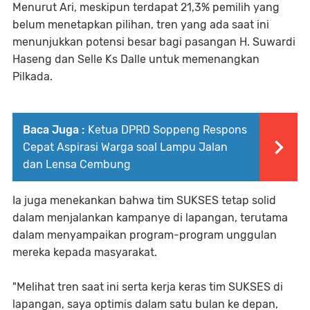
Menurut Ari, meskipun terdapat 21,3% pemilih yang
belum menetapkan pilihan, tren yang ada saat ini
menunjukkan potensi besar bagi pasangan H. Suwardi
Haseng dan Selle Ks Dalle untuk memenangkan
Pilkada.
Baca Juga :
Ketua DPRD Soppeng Respons
Cepat Aspirasi Warga soal Lampu Jalan
dan Lensa Cembung
Ia juga menekankan bahwa tim SUKSES tetap solid
dalam menjalankan kampanye di lapangan, terutama
dalam menyampaikan program-program unggulan
mereka kepada masyarakat.
"Melihat tren saat ini serta kerja keras tim SUKSES di
lapangan, saya optimis dalam satu bulan ke depan,