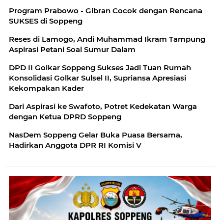
Program Prabowo - Gibran Cocok dengan Rencana
SUKSES di Soppeng
Reses di Lamogo, Andi Muhammad Ikram Tampung
Aspirasi Petani Soal Sumur Dalam
DPD II Golkar Soppeng Sukses Jadi Tuan Rumah
Konsolidasi Golkar Sulsel II, Supriansa Apresiasi
Kekompakan Kader
Dari Aspirasi ke Swafoto, Potret Kedekatan Warga
dengan Ketua DPRD Soppeng
NasDem Soppeng Gelar Buka Puasa Bersama,
Hadirkan Anggota DPR RI Komisi V