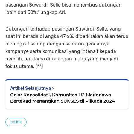
pasangan Suwardi-Selle bisa menembus dukungan
lebih dari 50%," ungkap Ari.
Dukungan terhadap pasangan Suwardi-Selle, yang
saat ini berada di angka 47,6%, diperkirakan akan terus
meningkat seiring dengan semakin gencarnya
kampanye serta komunikasi yang intensif kepada
pemilih, terutama di kalangan muda yang menjadi
fokus utama. (**)
Artikel Selanjutnya
Gelar Konsolidasi, Komunitas H2 Marioriawa
Bertekad Menangkan SUKSES di Pilkada 2024
politik