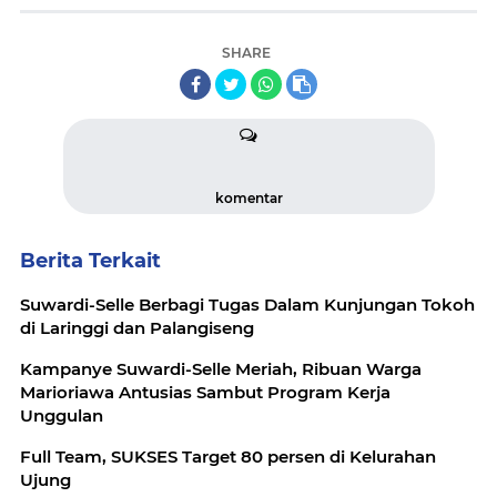
SHARE
komentar
Berita Terkait
Suwardi-Selle Berbagi Tugas Dalam Kunjungan Tokoh
di Laringgi dan Palangiseng
Kampanye Suwardi-Selle Meriah, Ribuan Warga
Marioriawa Antusias Sambut Program Kerja
Unggulan
Full Team, SUKSES Target 80 persen di Kelurahan
Ujung