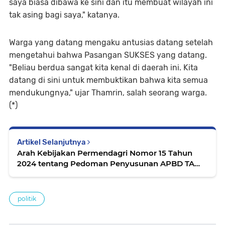
saya biasa dibawa ke sini dan itu membuat wilayah ini
tak asing bagi saya," katanya.
Warga yang datang mengaku antusias datang setelah
mengetahui bahwa Pasangan SUKSES yang datang.
"Beliau berdua sangat kita kenal di daerah ini. Kita
datang di sini untuk membuktikan bahwa kita semua
mendukungnya," ujar Thamrin, salah seorang warga.
(*)
Artikel Selanjutnya
Arah Kebijakan Permendagri Nomor 15 Tahun
2024 tentang Pedoman Penyusunan APBD TA
2025
politik