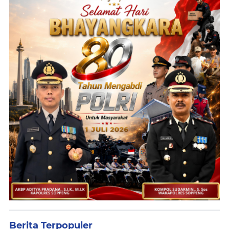
Berita Terpopuler