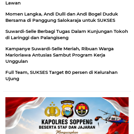
Lawan
Momen Langka, Andi Dulli dan Andi Bogel Duduk
Bersama di Panggung Salokaraja untuk SUKSES
Suwardi-Selle Berbagi Tugas Dalam Kunjungan Tokoh
di Laringgi dan Palangiseng
Kampanye Suwardi-Selle Meriah, Ribuan Warga
Marioriawa Antusias Sambut Program Kerja
Unggulan
Full Team, SUKSES Target 80 persen di Kelurahan
Ujung