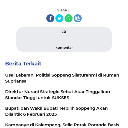
SHARE
komentar
Berita Terkait
Usai Lebaran, Politisi Soppeng Silaturahmi di Rumah
Supriansa
Direktur Nurani Strategic Sebut Akar Tinggalkan
Standar Tinggi untuk SUKSES
Bupati dan Wakil Bupati Terpilih Soppeng Akan
Dilantik 6 Februari 2025
Kampanye di Kalempang, Selle Porak Poranda Basis