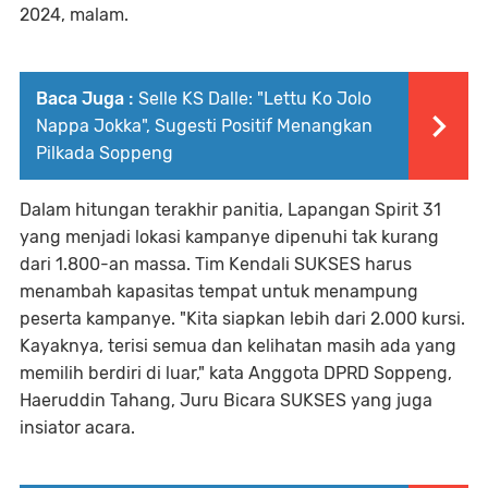
2024, malam.
Baca Juga :
Selle KS Dalle: "Lettu Ko Jolo
Nappa Jokka", Sugesti Positif Menangkan
Pilkada Soppeng
Dalam hitungan terakhir panitia, Lapangan Spirit 31
yang menjadi lokasi kampanye dipenuhi tak kurang
dari 1.800-an massa. Tim Kendali SUKSES harus
menambah kapasitas tempat untuk menampung
peserta kampanye. "Kita siapkan lebih dari 2.000 kursi.
Kayaknya, terisi semua dan kelihatan masih ada yang
memilih berdiri di luar," kata Anggota DPRD Soppeng,
Haeruddin Tahang, Juru Bicara SUKSES yang juga
insiator acara.