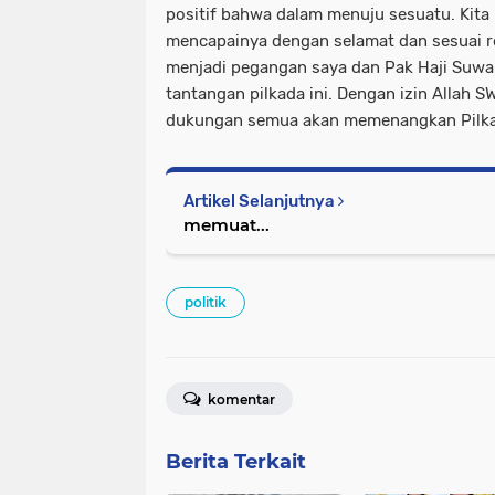
positif bahwa dalam menuju sesuatu. Kita 
mencapainya dengan selamat dan sesuai re
menjadi pegangan saya dan Pak Haji Suw
tantangan pilkada ini. Dengan izin Allah 
dukungan semua akan memenangkan Pilkad
Artikel Selanjutnya
memuat...
politik
komentar
Berita Terkait