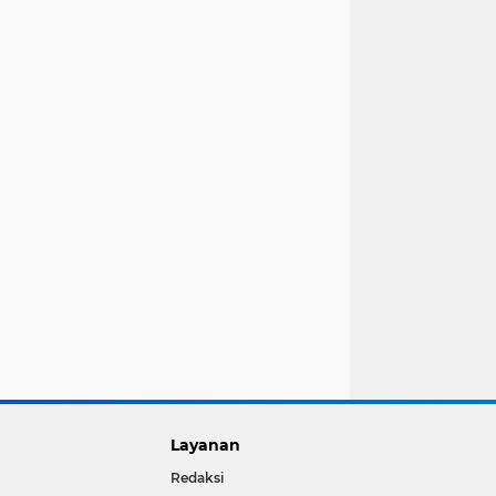
Layanan
Redaksi