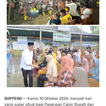
SOPPENG
---Kamis 10 Oktober 2024, menjadi hari
yang super sibuk bagi Pasangan Calon Bupati dan