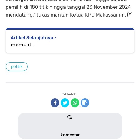
pemilih di 180 titik hingga tanggal 23 November 2024
mendatang," tukas mantan Ketua KPU Makassar ini. (*)
Artikel Selanjutnya
memuat...
politik
SHARE
komentar