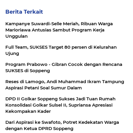
Berita Terkait
Kampanye Suwardi-Selle Meriah, Ribuan Warga
Marioriawa Antusias Sambut Program Kerja
Unggulan
Full Team, SUKSES Target 80 persen di Kelurahan
Ujung
Program Prabowo - Gibran Cocok dengan Rencana
SUKSES di Soppeng
Reses di Lamogo, Andi Muhammad Ikram Tampung
Aspirasi Petani Soal Sumur Dalam
DPD II Golkar Soppeng Sukses Jadi Tuan Rumah
Konsolidasi Golkar Sulsel II, Supriansa Apresiasi
Kekompakan Kader
Dari Aspirasi ke Swafoto, Potret Kedekatan Warga
dengan Ketua DPRD Soppeng