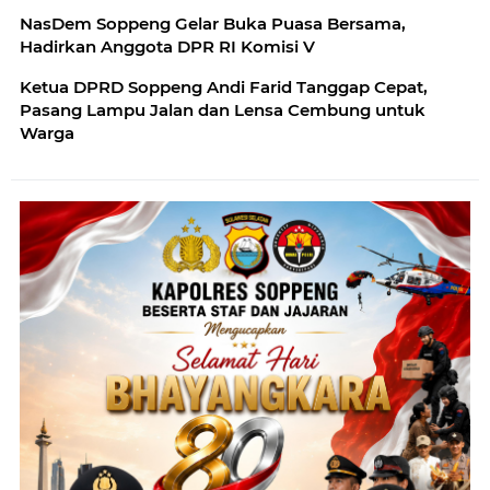
NasDem Soppeng Gelar Buka Puasa Bersama,
Hadirkan Anggota DPR RI Komisi V
Ketua DPRD Soppeng Andi Farid Tanggap Cepat,
Pasang Lampu Jalan dan Lensa Cembung untuk
Warga