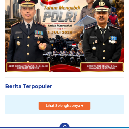
Berita Terpopuler
Lihat Selengkapnya