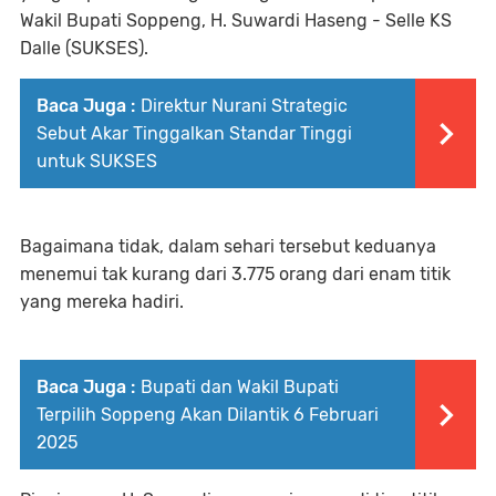
Wakil Bupati Soppeng, H. Suwardi Haseng - Selle KS
Dalle (SUKSES).
Baca Juga :
Direktur Nurani Strategic
Sebut Akar Tinggalkan Standar Tinggi
untuk SUKSES
Bagaimana tidak, dalam sehari tersebut keduanya
menemui tak kurang dari 3.775 orang dari enam titik
yang mereka hadiri.
Baca Juga :
Bupati dan Wakil Bupati
Terpilih Soppeng Akan Dilantik 6 Februari
2025