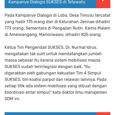
Kampanye Dialogis SUKSES di Tetewatu
Pada Kampanye Dialogis di Lobo, Desa Timusu tercatat
yang hadir 175 orang dan di Kelurahan Jennae dihadiri
773 orang. Sementara di Pengajian Rutin Kamis Malam
di Amessangeng, Marioriwawo, dihadiri 825 orang.
Ketua Tim Pengendali SUKSES, Dr. Nurmal Idrus,
mengatakan tak sulit untuk mendatangkan jumlah
massa sebesar itu karena sistem mobilisasi massa
SUKSES sudah terintegrasi dengan baik. "Itu
digerakkan oleh gabungan kekuatan Tim 4 Simpul
SUKSES, tim koalisi parpol dan relawan lainnya. Pada
setiap titik ada sistem mobilisasi yang dibuat dengan
koordinasi antar simpul," kata doktor ilmu manajemen
SDM ini.