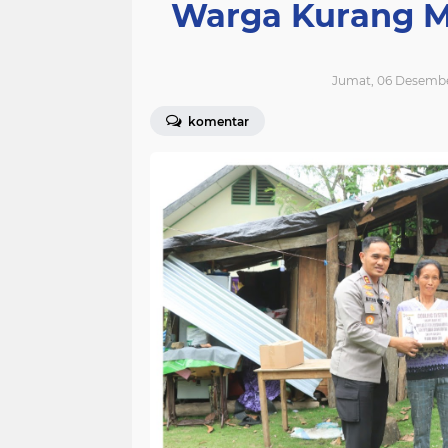
Warga Kurang M
Jumat, 06 Desembe
komentar