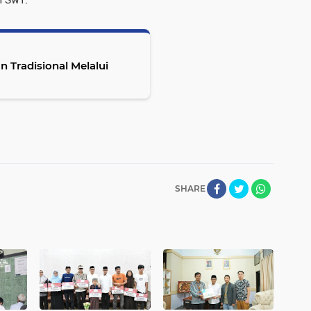
 Tradisional Melalui
SHARE