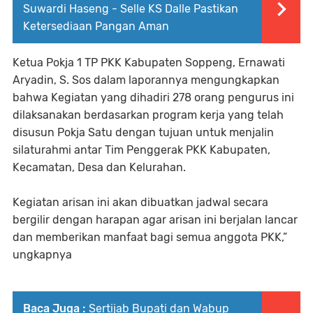
Suwardi Haseng - Selle KS Dalle Pastikan
Ketersediaan Pangan Aman
Ketua Pokja 1 TP PKK Kabupaten Soppeng, Ernawati
Aryadin, S. Sos dalam laporannya mengungkapkan
bahwa Kegiatan yang dihadiri 278 orang pengurus ini
dilaksanakan berdasarkan program kerja yang telah
disusun Pokja Satu dengan tujuan untuk menjalin
silaturahmi antar Tim Penggerak PKK Kabupaten,
Kecamatan, Desa dan Kelurahan.
Kegiatan arisan ini akan dibuatkan jadwal secara
bergilir dengan harapan agar arisan ini berjalan lancar
dan memberikan manfaat bagi semua anggota PKK,”
ungkapnya
Baca Juga :
Sertijab Bupati dan Wabup