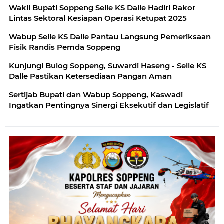
Wakil Bupati Soppeng Selle KS Dalle Hadiri Rakor
Lintas Sektoral Kesiapan Operasi Ketupat 2025
Wabup Selle KS Dalle Pantau Langsung Pemeriksaan
Fisik Randis Pemda Soppeng
Kunjungi Bulog Soppeng, Suwardi Haseng - Selle KS
Dalle Pastikan Ketersediaan Pangan Aman
Sertijab Bupati dan Wabup Soppeng, Kaswadi
Ingatkan Pentingnya Sinergi Eksekutif dan Legislatif