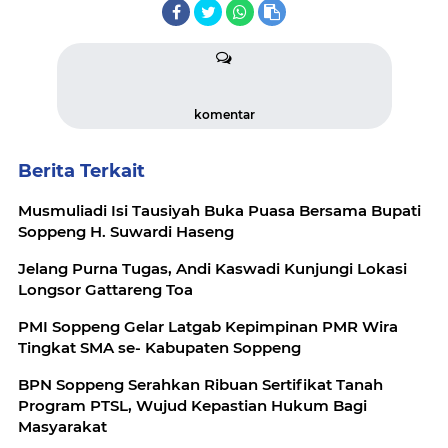
komentar
Berita Terkait
Musmuliadi Isi Tausiyah Buka Puasa Bersama Bupati
Soppeng H. Suwardi Haseng
Jelang Purna Tugas, Andi Kaswadi Kunjungi Lokasi
Longsor Gattareng Toa
PMI Soppeng Gelar Latgab Kepimpinan PMR Wira
Tingkat SMA se- Kabupaten Soppeng
BPN Soppeng Serahkan Ribuan Sertifikat Tanah
Program PTSL, Wujud Kepastian Hukum Bagi
Masyarakat