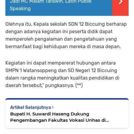
Jadi MC Malam Tarawih, Latih Publik
Speaking
Olehnya itu, Kepala sekolah SDN 12 Biccuing berharap
dengan adanya kegiatan ini peserta didik dapat
memperoleh pengalaman dan pengetahuan yang
bermanfaat bagi kehidupan mereka di masa depan.
Kegiatan ini dapat mempererat hubungan antara
SMPN 1 Watansoppeng dan SD Negeri 12 Biccuing
dalam rangka meningkatkan kualitas pendidikan di
daerah tersebut,” pungkasnya. (**)
Artikel Selanjutnya
Bupati H. Suwardi Haseng Dukung
Pengembangan Fakultas Vokasi Unhas di
Soppeng