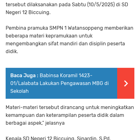
tersebut dilaksanakan pada Sabtu (10/5/2025) di SD
Negeri 12 Biccuing.
Pembina pramuka SMPN 1 Watansoppeng memberikan
beberapa materi kepramukaan untuk
mengembangkan sifat mandiri dan disiplin peserta
didik.
Baca Juga :
Babinsa Koramil 1423-
01/Lalabata Lakukan Pengawasan MBG di
Sekolah
Materi-materi tersebut dirancang untuk meningkatkan
kemampuan dan keterampilan peserta didik dalam
berbagai aspek,” jelasnya
Kepala SD Negeri 12 Biccuing, Sinardin, S.Pd,