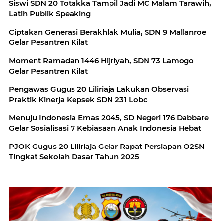
Siswi SDN 20 Totakka Tampil Jadi MC Malam Tarawih,
Latih Publik Speaking
Ciptakan Generasi Berakhlak Mulia, SDN 9 Mallanroe
Gelar Pesantren Kilat
Moment Ramadan 1446 Hijriyah, SDN 73 Lamogo
Gelar Pesantren Kilat
Pengawas Gugus 20 Liliriaja Lakukan Observasi
Praktik Kinerja Kepsek SDN 231 Lobo
Menuju Indonesia Emas 2045, SD Negeri 176 Dabbare
Gelar Sosialisasi 7 Kebiasaan Anak Indonesia Hebat
PJOK Gugus 20 Liliriaja Gelar Rapat Persiapan O2SN
Tingkat Sekolah Dasar Tahun 2025