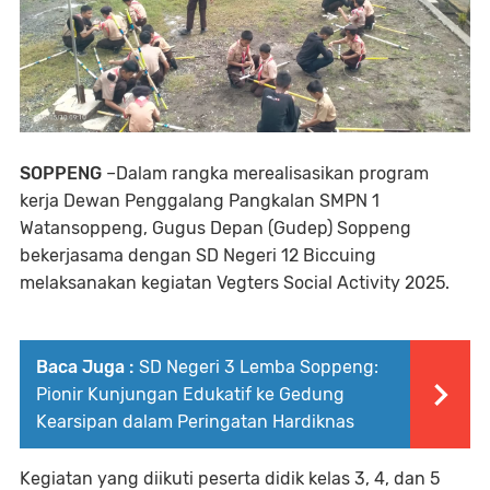
SOPPENG
–Dalam rangka merealisasikan program
kerja Dewan Penggalang Pangkalan SMPN 1
Watansoppeng, Gugus Depan (Gudep) Soppeng
bekerjasama dengan SD Negeri 12 Biccuing
melaksanakan kegiatan Vegters Social Activity 2025.
Baca Juga :
SD Negeri 3 Lemba Soppeng:
Pionir Kunjungan Edukatif ke Gedung
Kearsipan dalam Peringatan Hardiknas
Kegiatan yang diikuti peserta didik kelas 3, 4, dan 5