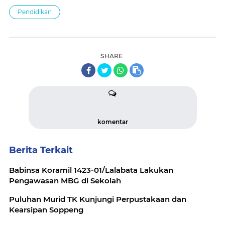
Pendidikan
SHARE
komentar
Berita Terkait
Babinsa Koramil 1423-01/Lalabata Lakukan
Pengawasan MBG di Sekolah
Puluhan Murid TK Kunjungi Perpustakaan dan
Kearsipan Soppeng