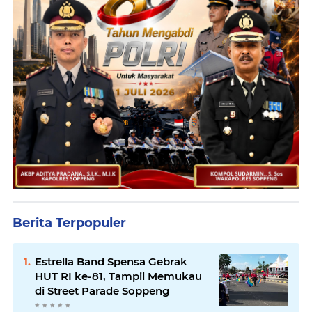
Berita Terpopuler
Estrella Band Spensa Gebrak
HUT RI ke-81, Tampil Memukau
di Street Parade Soppeng