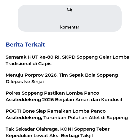
komentar
Berita Terkait
Semarak HUT ke-80 RI, SKPD Soppeng Gelar Lomba
Tradisional di Gapis
Menuju Porprov 2026, Tim Sepak Bola Soppeng
Dilepas ke Sinjai
Polres Soppeng Pastikan Lomba Panco
Assiteddekeng 2026 Berjalan Aman dan Kondusif
POGTI Bone Siap Ramaikan Lomba Panco
Assiteddekeng, Turunkan Puluhan Atlet di Soppeng
Tak Sekadar Olahraga, KONI Soppeng Tebar
Kepedulian Lewat Aksi Berbagi Takjil