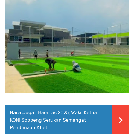
Baca Juga :
Haornas 2025, Wakil Ketua
KONI Soppeng Serukan Semangat
Pembinaan Atlet