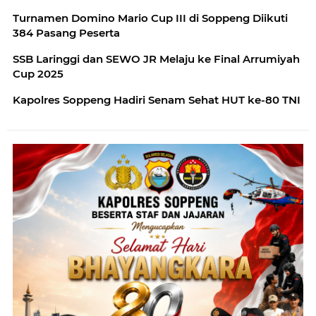
Turnamen Domino Mario Cup III di Soppeng Diikuti
384 Pasang Peserta
SSB Laringgi dan SEWO JR Melaju ke Final Arrumiyah
Cup 2025
Kapolres Soppeng Hadiri Senam Sehat HUT ke-80 TNI