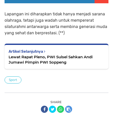
Lapangan ini diharapkan tidak hanya menjadi sarana
olahraga, tetapi juga wadah untuk mempererat
silaturahmi antarwarga serta membina generasi muda
yang sehat dan berprestasi. (**)
Artikel Selanjutnya
Lewat Rapat Pleno, PWI Sulsel Sahkan Andi
Jumawi Pimpin PWI Soppeng
Sport
SHARE