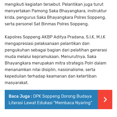
mengikuti kegiatan tersebut. Pelantikan juga turut
menyertakan Pamong Saka Bhayangkara, instruktur
krida, pengurus Saka Bhayangkara Polres Soppeng,
serta personel Sat Binmas Polres Soppeng.
Kapolres Soppeng AKBP Aditya Pradana, S.I.K, M.I.K
mengapresiasi pelaksanaan pelantikan dan
pengukuhan sebagai bagian dari pelatihan generasi
muda melalui kepramukaan. Menurutnya, Saka
Bhayangkara merupakan mitra strategis Polri dalam
menanamkan nilai disiplin, nasionalisme, serta
kepedulian terhadap keamanan dan ketertiban
masyarakat.
Baca Juga :
DPK Soppeng Dorong Budaya
Literasi Lewat Edukasi "Membaca Nyaring"