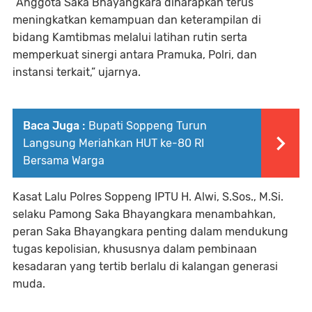
“Anggota Saka Bhayangkara diharapkan terus
meningkatkan kemampuan dan keterampilan di
bidang Kamtibmas melalui latihan rutin serta
memperkuat sinergi antara Pramuka, Polri, dan
instansi terkait,” ujarnya.
Baca Juga :
Bupati Soppeng Turun
Langsung Meriahkan HUT ke-80 RI
Bersama Warga
Kasat Lalu Polres Soppeng IPTU H. Alwi, S.Sos., M.Si.
selaku Pamong Saka Bhayangkara menambahkan,
peran Saka Bhayangkara penting dalam mendukung
tugas kepolisian, khususnya dalam pembinaan
kesadaran yang tertib berlalu di kalangan generasi
muda.