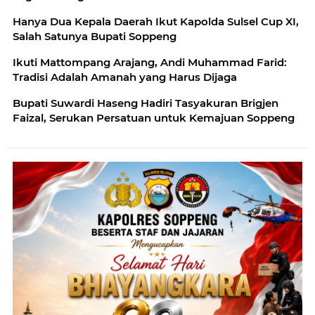
Hanya Dua Kepala Daerah Ikut Kapolda Sulsel Cup XI,
Salah Satunya Bupati Soppeng
Ikuti Mattompang Arajang, Andi Muhammad Farid:
Tradisi Adalah Amanah yang Harus Dijaga
Bupati Suwardi Haseng Hadiri Tasyakuran Brigjen
Faizal, Serukan Persatuan untuk Kemajuan Soppeng