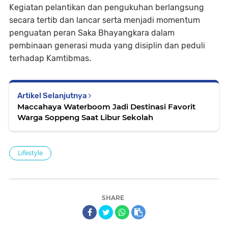
Kegiatan pelantikan dan pengukuhan berlangsung
secara tertib dan lancar serta menjadi momentum
penguatan peran Saka Bhayangkara dalam
pembinaan generasi muda yang disiplin dan peduli
terhadap Kamtibmas.
Artikel Selanjutnya
Maccahaya Waterboom Jadi Destinasi Favorit
Warga Soppeng Saat Libur Sekolah
Lifestyle
SHARE