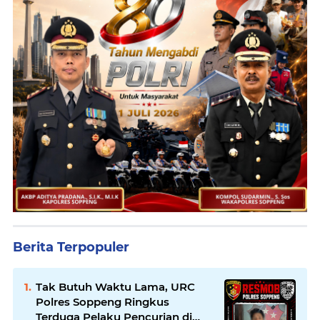
Berita Terpopuler
Tak Butuh Waktu Lama, URC
Polres Soppeng Ringkus
Terduga Pelaku Pencurian di