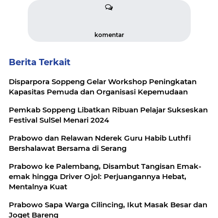
komentar
Berita Terkait
Disparpora Soppeng Gelar Workshop Peningkatan
Kapasitas Pemuda dan Organisasi Kepemudaan
Pemkab Soppeng Libatkan Ribuan Pelajar Sukseskan
Festival SulSel Menari 2024
Prabowo dan Relawan Nderek Guru Habib Luthfi
Bershalawat Bersama di Serang
Prabowo ke Palembang, Disambut Tangisan Emak-
emak hingga Driver Ojol: Perjuangannya Hebat,
Mentalnya Kuat
Prabowo Sapa Warga Cilincing, Ikut Masak Besar dan
Joget Bareng