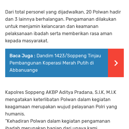
Dari total personel yang dijadwalkan, 20 Polwan hadir
dan 3 lainnya berhalangan. Pengamanan dilakukan
untuk menjamin kelancaran dan keamanan
pelaksanaan ibadah serta memberikan rasa aman
kepada masyarakat.
Baca Juga :
Dandim 1423/Soppeng Tinjau
Pembangunan Koperasi Merah Putih di
Abbanuange
Kapolres Soppeng AKBP Aditya Pradana, S.I.K, M.I.K
mengatakan keterlibatan Polwan dalam kegiatan
keagamaan merupakan wujud pelayanan Polri yang
humanis.
“Kehadiran Polwan dalam kegiatan pengamanan
ibadah merupakan bagian dari upaya kami