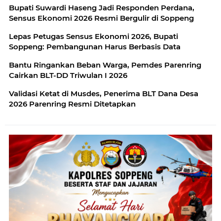
Bupati Suwardi Haseng Jadi Responden Perdana,
Sensus Ekonomi 2026 Resmi Bergulir di Soppeng
Lepas Petugas Sensus Ekonomi 2026, Bupati
Soppeng: Pembangunan Harus Berbasis Data
Bantu Ringankan Beban Warga, Pemdes Parenring
Cairkan BLT-DD Triwulan I 2026
Validasi Ketat di Musdes, Penerima BLT Dana Desa
2026 Parenring Resmi Ditetapkan