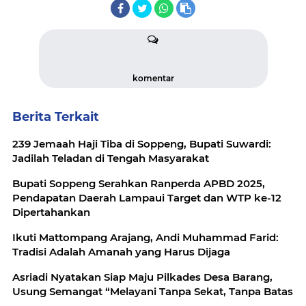
komentar
Berita Terkait
239 Jemaah Haji Tiba di Soppeng, Bupati Suwardi:
Jadilah Teladan di Tengah Masyarakat
Bupati Soppeng Serahkan Ranperda APBD 2025,
Pendapatan Daerah Lampaui Target dan WTP ke-12
Dipertahankan
Ikuti Mattompang Arajang, Andi Muhammad Farid:
Tradisi Adalah Amanah yang Harus Dijaga
Asriadi Nyatakan Siap Maju Pilkades Desa Barang,
Usung Semangat “Melayani Tanpa Sekat, Tanpa Batas