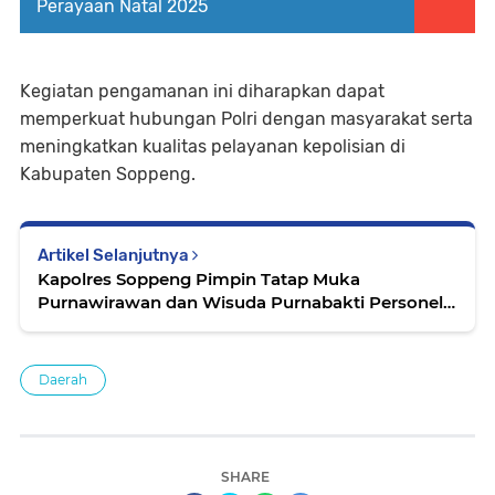
Perayaan Natal 2025
Kegiatan pengamanan ini diharapkan dapat
memperkuat hubungan Polri dengan masyarakat serta
meningkatkan kualitas pelayanan kepolisian di
Kabupaten Soppeng.
Artikel Selanjutnya
Kapolres Soppeng Pimpin Tatap Muka
Purnawirawan dan Wisuda Purnabakti Personel
2025
Daerah
SHARE