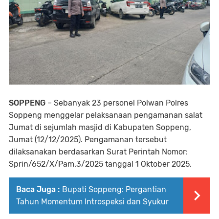
SOPPENG
– Sebanyak 23 personel Polwan Polres
Soppeng menggelar pelaksanaan pengamanan salat
Jumat di sejumlah masjid di Kabupaten Soppeng,
Jumat (12/12/2025). Pengamanan tersebut
dilaksanakan berdasarkan Surat Perintah Nomor:
Sprin/652/X/Pam.3/2025 tanggal 1 Oktober 2025.
Baca Juga :
Bupati Soppeng: Pergantian
Tahun Momentum Introspeksi dan Syukur