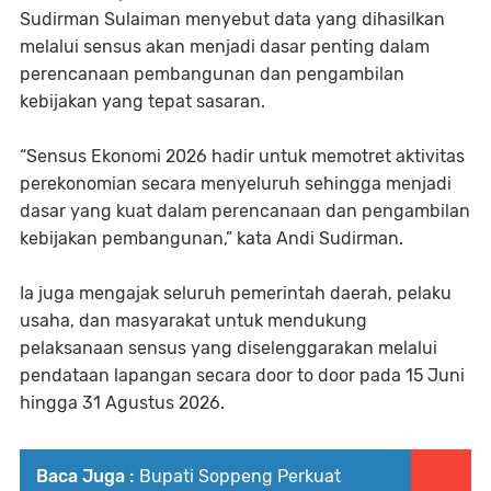
Sudirman Sulaiman menyebut data yang dihasilkan
melalui sensus akan menjadi dasar penting dalam
perencanaan pembangunan dan pengambilan
kebijakan yang tepat sasaran.
“Sensus Ekonomi 2026 hadir untuk memotret aktivitas
perekonomian secara menyeluruh sehingga menjadi
dasar yang kuat dalam perencanaan dan pengambilan
kebijakan pembangunan,” kata Andi Sudirman.
Ia juga mengajak seluruh pemerintah daerah, pelaku
usaha, dan masyarakat untuk mendukung
pelaksanaan sensus yang diselenggarakan melalui
pendataan lapangan secara door to door pada 15 Juni
hingga 31 Agustus 2026.
Baca Juga :
Bupati Soppeng Perkuat