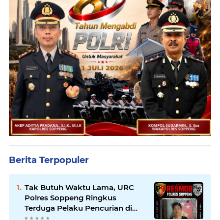
Berita Terpopuler
Tak Butuh Waktu Lama, URC
Polres Soppeng Ringkus
Terduga Pelaku Pencurian di
Liliriaja