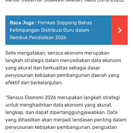
Baca Juga :
Pemkab Soppeng Bahas
Ketimpangan Distribusi Guru dalam
Rembuk Pendidikan 2026
Selle mengatakan, sensus ekonomi merupakan
langkah strategis dalam menyediakan data ekonomi
yang akurat dan berkualitas sebagai dasar
penyusunan kebijakan pembangunan daerah yang
efektif dan berkelanjutan.
“Sensus Ekonomi 2026 merupakan langkah strategi
untuk menghadirkan data ekonomi yang akurat,
lengkap, dan dapat dipertanggungjawabkan. Data
yang dihasilkan akan menjadi landasan penting dalam
penyusunan kebijakan pembangunan, penguatan