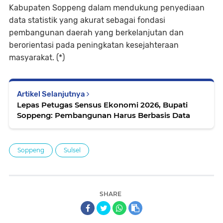
Kabupaten Soppeng dalam mendukung penyediaan
data statistik yang akurat sebagai fondasi
pembangunan daerah yang berkelanjutan dan
berorientasi pada peningkatan kesejahteraan
masyarakat. (*)
Artikel Selanjutnya
Lepas Petugas Sensus Ekonomi 2026, Bupati
Soppeng: Pembangunan Harus Berbasis Data
Soppeng
Sulsel
SHARE