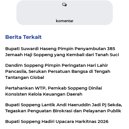
komentar
Berita Terkait
Bupati Suwardi Haseng Pimpin Penyambutan 385
Jemaah Haji Soppeng yang Kembali dari Tanah Suci
Dandim Soppeng Pimpin Peringatan Hari Lahir
Pancasila, Serukan Persatuan Bangsa di Tengah
Tantangan Global
Pertahankan WTP, Pemkab Soppeng Dinilai
Konsisten Kelola Keuangan Daerah
Bupati Soppeng Lantik Andi Haeruddin Jadi Pj Sekda,
Tegaskan Penguatan Birokrasi dan Pelayanan Publik
Bupati Soppeng Hadiri Upacara Harkitnas 2026