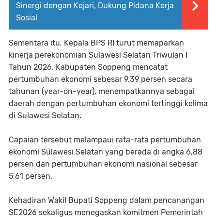
Sinergi dengan Kejari, Dukung Pidana Kerja
Sosial
Sementara itu, Kepala BPS RI turut memaparkan
kinerja perekonomian Sulawesi Selatan Triwulan I
Tahun 2026. Kabupaten Soppeng mencatat
pertumbuhan ekonomi sebesar 9,39 persen secara
tahunan (year-on-year), menempatkannya sebagai
daerah dengan pertumbuhan ekonomi tertinggi kelima
di Sulawesi Selatan.
Capaian tersebut melampaui rata-rata pertumbuhan
ekonomi Sulawesi Selatan yang berada di angka 6,88
persen dan pertumbuhan ekonomi nasional sebesar
5,61 persen.
Kehadiran Wakil Bupati Soppeng dalam pencanangan
SE2026 sekaligus menegaskan komitmen Pemerintah