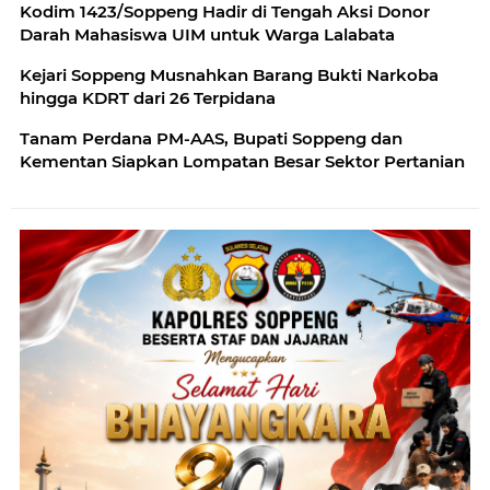
Kodim 1423/Soppeng Hadir di Tengah Aksi Donor
Darah Mahasiswa UIM untuk Warga Lalabata
Kejari Soppeng Musnahkan Barang Bukti Narkoba
hingga KDRT dari 26 Terpidana
Tanam Perdana PM-AAS, Bupati Soppeng dan
Kementan Siapkan Lompatan Besar Sektor Pertanian