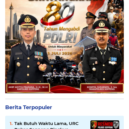
Berita Terpopuler
Tak Butuh Waktu Lama, URC