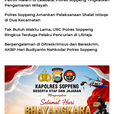
Pengamanan Wilayah
Polres Soppeng Amankan Pelaksanaan Shalat Istisqa
di Dua Kecamatan
Tak Butuh Waktu Lama, URC Polres Soppeng
Ringkus Terduga Pelaku Pencurian di Liliriaja
Berpengalaman di Ditreskrimsus dan Bareskrim,
AKBP Hari Budiyanto Nahkodai Polres Soppeng