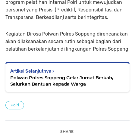
program pelatihan internal Polri untuk mewujudkan
personel yang Presisi (Prediktif, Responsibilitas, dan
Transparansi Berkeadilan) serta berintegritas.
Kegiatan Dirosa Polwan Polres Soppeng direncanakan
akan dilaksanakan secara rutin sebagai bagian dari
pelatihan berkelanjutan di lingkungan Pol
res Soppeng.
Artikel Selanjutnya
Polwan Polres Soppeng Gelar Jumat Berkah,
Salurkan Bantuan kepada Warga
Polri
SHARE