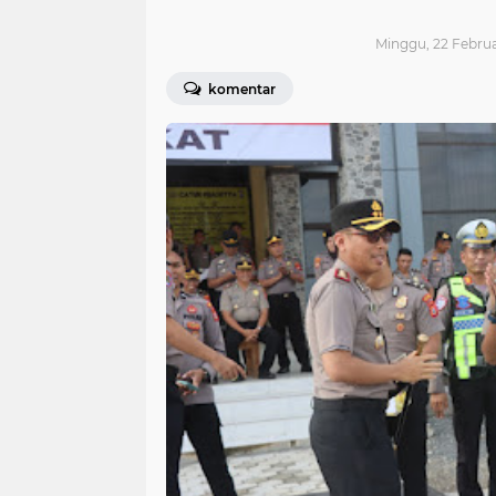
Minggu, 22 Februar
komentar