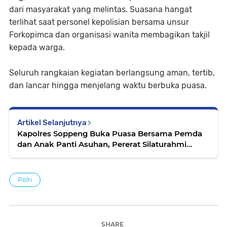
dari masyarakat yang melintas. Suasana hangat
terlihat saat personel kepolisian bersama unsur
Forkopimca dan organisasi wanita membagikan takjil
kepada warga.
Seluruh rangkaian kegiatan berlangsung aman, tertib,
dan lancar hingga menjelang waktu berbuka puasa.
Artikel Selanjutnya
Kapolres Soppeng Buka Puasa Bersama Pemda
dan Anak Panti Asuhan, Pererat Silaturahmi
Ramadhan
Polri
SHARE