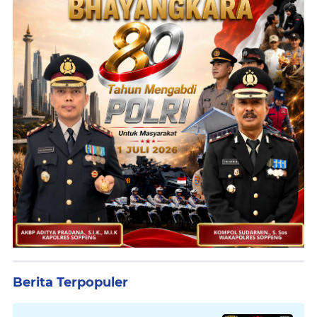
Berita Terpopuler