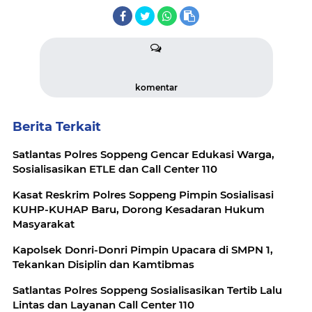
komentar
Berita Terkait
Satlantas Polres Soppeng Gencar Edukasi Warga,
Sosialisasikan ETLE dan Call Center 110
Kasat Reskrim Polres Soppeng Pimpin Sosialisasi
KUHP-KUHAP Baru, Dorong Kesadaran Hukum
Masyarakat
Kapolsek Donri-Donri Pimpin Upacara di SMPN 1,
Tekankan Disiplin dan Kamtibmas
Satlantas Polres Soppeng Sosialisasikan Tertib Lalu
Lintas dan Layanan Call Center 110