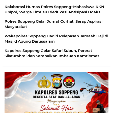
Kolaborasi Humas Polres Soppeng–Mahasiswa KKN
Unipol, Warga Timusu Diedukasi Antisipasi Hoaks
Polres Soppeng Gelar Jumat Curhat, Serap Aspirasi
Masyarakat
Wakapolres Soppeng Hadiri Pelepasan Jamaah Haji di
Masjid Agung Darussalam
Kapolres Soppeng Gelar Safari Subuh, Pererat
Silaturahmi dan Sampaikan Imbauan Kamtibmas