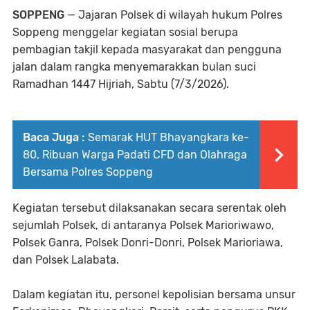
SOPPENG
— Jajaran Polsek di wilayah hukum Polres
Soppeng menggelar kegiatan sosial berupa
pembagian takjil kepada masyarakat dan pengguna
jalan dalam rangka menyemarakkan bulan suci
Ramadhan 1447 Hijriah, Sabtu (7/3/2026).
Baca Juga :
Semarak HUT Bhayangkara ke-
80, Ribuan Warga Padati CFD dan Olahraga
Bersama Polres Soppeng
Kegiatan tersebut dilaksanakan secara serentak oleh
sejumlah Polsek, di antaranya Polsek Marioriwawo,
Polsek Ganra, Polsek Donri-Donri, Polsek Marioriawa,
dan Polsek Lalabata.
Dalam kegiatan itu, personel kepolisian bersama unsur