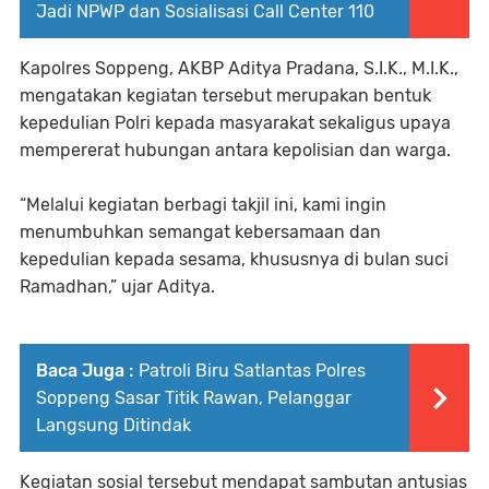
Jadi NPWP dan Sosialisasi Call Center 110
Kapolres Soppeng, AKBP Aditya Pradana, S.I.K., M.I.K.,
mengatakan kegiatan tersebut merupakan bentuk
kepedulian Polri kepada masyarakat sekaligus upaya
mempererat hubungan antara kepolisian dan warga.
“Melalui kegiatan berbagi takjil ini, kami ingin
menumbuhkan semangat kebersamaan dan
kepedulian kepada sesama, khususnya di bulan suci
Ramadhan,” ujar Aditya.
Baca Juga :
Patroli Biru Satlantas Polres
Soppeng Sasar Titik Rawan, Pelanggar
Langsung Ditindak
Kegiatan sosial tersebut mendapat sambutan antusias